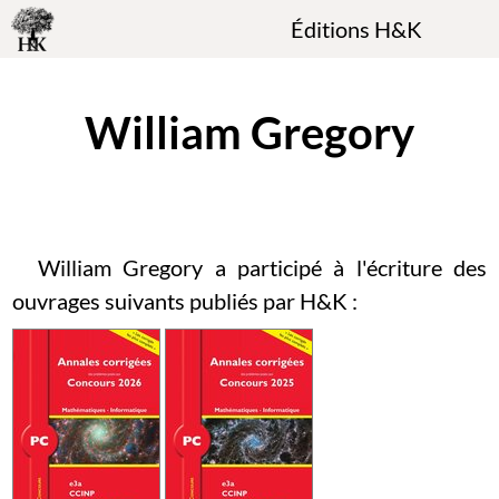
Éditions H&K
William Gregory
William Gregory a participé à l'écriture des
ouvrages suivants publiés par H&K :