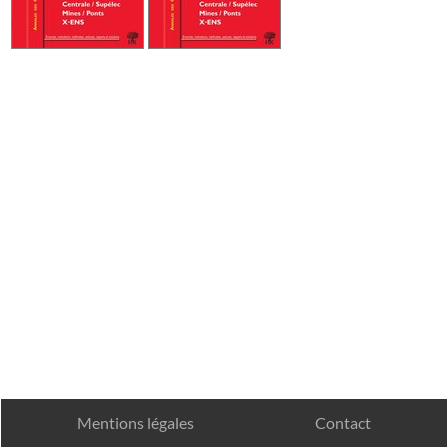
Mentions légales
Contact