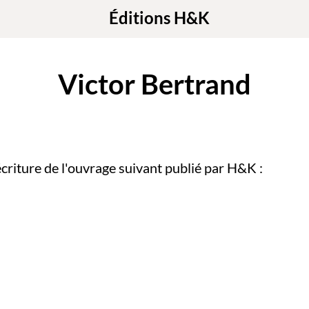
Éditions H&K
Victor Bertrand
'écriture de l'ouvrage suivant publié par H&K :