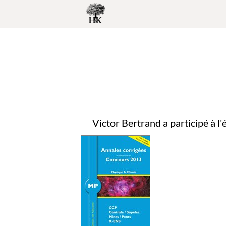
Victor Bertrand a participé à l