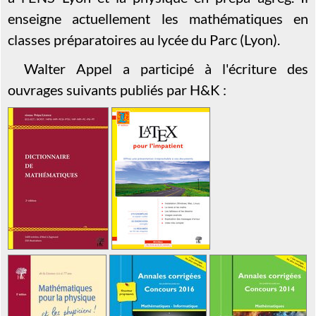
enseigne actuellement les mathématiques en
classes préparatoires au lycée du Parc (Lyon).
Walter Appel a participé à l'écriture des
ouvrages suivants publiés par H&K :