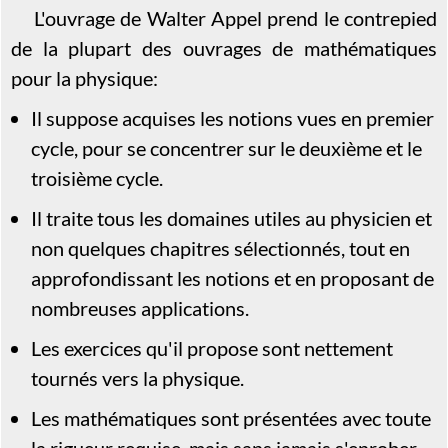
L'ouvrage de Walter Appel prend le contrepied
de la plupart des ouvrages de mathématiques
pour la physique:
Il suppose acquises les notions vues en premier
cycle, pour se concentrer sur le deuxième et le
troisième cycle.
Il traite tous les domaines utiles au physicien et
non quelques chapitres sélectionnés, tout en
approfondissant les notions et en proposant de
nombreuses applications.
Les exercices qu'il propose sont nettement
tournés vers la physique.
Les mathématiques sont présentées avec toute
la rigueur requise, mais sans jamais s'enrober