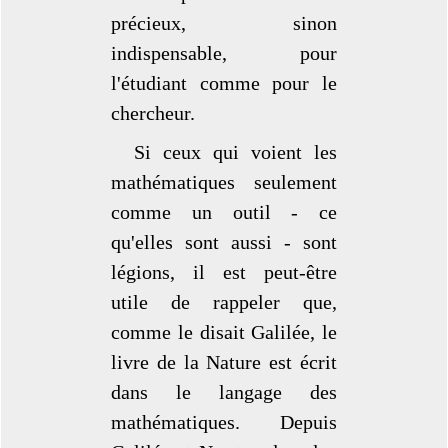
précieux, sinon
indispensable, pour
l'étudiant comme pour le
chercheur.
Si ceux qui voient les
mathématiques seulement
comme un outil - ce
qu'elles sont aussi - sont
légions, il est peut-être
utile de rappeler que,
comme le disait Galilée, le
livre de la Nature est écrit
dans le langage des
mathématiques. Depuis