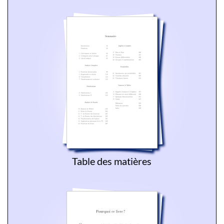
Table des matières