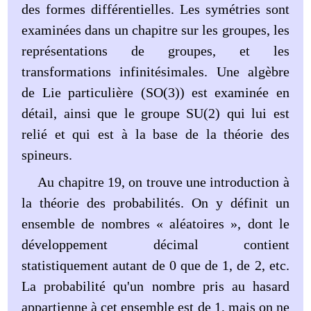
des formes différentielles. Les symétries sont
examinées dans un chapitre sur les groupes, les
représentations de groupes, et les
transformations infinitésimales. Une algèbre
de Lie particulière (SO(3)) est examinée en
détail, ainsi que le groupe SU(2) qui lui est
relié et qui est à la base de la théorie des
spineurs.
Au chapitre 19, on trouve une introduction à
la théorie des probabilités. On y définit un
ensemble de nombres « aléatoires », dont le
développement décimal contient
statistiquement autant de 0 que de 1, de 2, etc.
La probabilité qu'un nombre pris au hasard
appartienne à cet ensemble est de 1, mais on ne