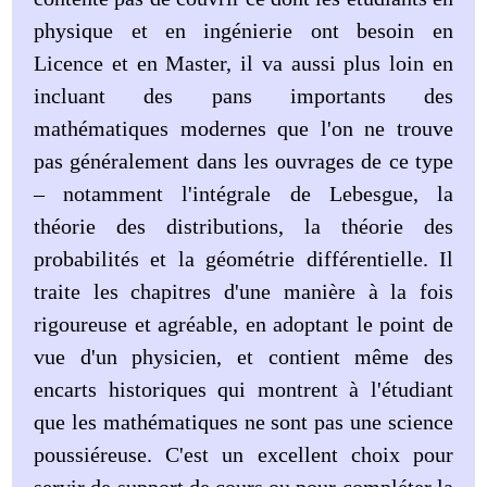
physique et en ingénierie ont besoin en
Licence et en Master, il va aussi plus loin en
incluant des pans importants des
mathématiques modernes que l'on ne trouve
pas généralement dans les ouvrages de ce type
– notamment l'intégrale de Lebesgue, la
théorie des distributions, la théorie des
probabilités et la géométrie différentielle. Il
traite les chapitres d'une manière à la fois
rigoureuse et agréable, en adoptant le point de
vue d'un physicien, et contient même des
encarts historiques qui montrent à l'étudiant
que les mathématiques ne sont pas une science
poussiéreuse. C'est un excellent choix pour