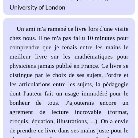
University of London
Un ami m'a ramené ce livre lors d'une visite
chez nous. Il ne m'a pas fallu 10 minutes pour
comprendre que je tenais entre les mains le
meilleur livre sur les mathématiques pour
physiciens jamais publié en France. Ce livre se
distingue par le choix de ses sujets, l'ordre et
les articulations entre les sujets, la pédagogie
dont l'auteur fait un usage immodéré pour le
bonheur de tous. J'ajouterais encore un
agrément de lecture incroyable (format,
croquis, équation, illustrations, ...). On a envie
de prendre ce livre dans ses mains juste pour le