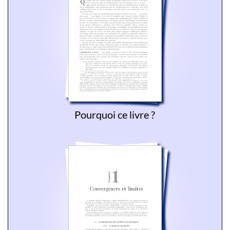
Pourquoi ce livre ?