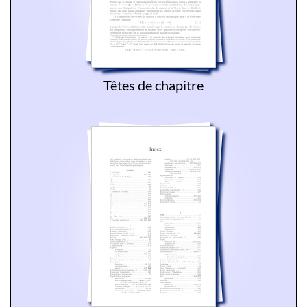
Têtes de chapitre