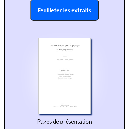
Feuilleter les extraits
Pages de présentation