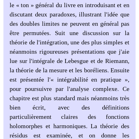
le « ton » général du livre en introduisant et en
discutant deux paradoxes, illustrant l'idée que
des doubles limites ne peuvent en général pas
être permutées. Suit une discussion sur la
théorie de l'intégration, une des plus simples et
néanmoins rigoureuses présentations que j'aie
lue sur l'intégrale de Lebesgue et de Riemann,
la théorie de la mesure et les boréliens. Ensuite
est présentée l'« intégrabilité en pratique »,
pour poursuivre par l'analyse complexe. Ce
chapitre est plus standard mais néanmoins très
bien écrit, avec des définitions
particulièrement claires des fonctions
holomorphes et harmoniques. La théorie des
résidus est examinée, et on donne les