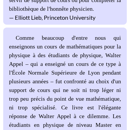
servir de support de cours ou pour compléter la
bibliothèque de l'honnête physicien.
Elliott Lieb, Princeton University
Comme beaucoup d'entre nous qui
enseignons un cours de mathématiques pour la
physique à des étudiants de physique, Walter
Appel – qui a enseigné un cours de ce type à
l'École Normale Supérieure de Lyon pendant
plusieurs années – fut confronté au choix d'un
support de cours qui ne soit ni trop léger ni
trop peu précis du point de vue mathématique,
ni trop spécialisé. Ce livre est l'élégante
réponse de Walter Appel à ce dilemme. Les
étudiants en physique de niveau Master en