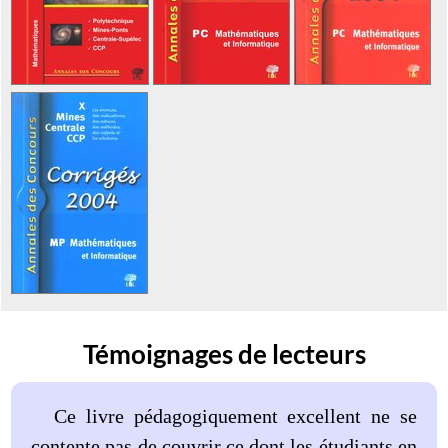
Témoignages de lecteurs
Ce livre pédagogiquement excellent ne se
contente pas de couvrir ce dont les étudiants en