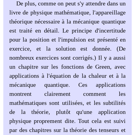
De plus, comme on peut s'y attendre dans un
livre de physique mathématique, l'appareillage
théorique nécessaire à la mécanique quantique
est traité en détail. Le principe d'incertitude
pour la position et l'impulsion est présenté en
exercice, et la solution est donnée. (De
nombreux exercices sont corrigés.) Il y a aussi
un chapitre sur les fonctions de Green, avec
applications à l'équation de la chaleur et à la
mécanique quantique. Ces applications
montrent clairement comment les
mathématiques sont utilisées, et les subtilités
de la théorie, plutôt qu'une application
physique proprement dite. Tout cela est suivi
par des chapitres sur la théorie des tenseurs et