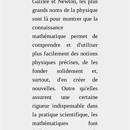
Galilée et Newton, les plus
grands noms de la physique
sont là pour montrer que la
connaissance
mathématique permet de
comprendre et d'utiliser
plus facilement des notions
physiques précises, de les
fonder solidement et,
surtout, d'en créer de
nouvelles. Outre qu'elles
assurent une certaine
rigueur indispensable dans
la pratique scientifique, les
mathématiques font