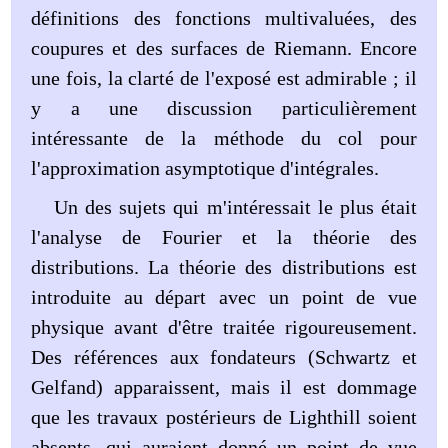
définitions des fonctions multivaluées, des
coupures et des surfaces de Riemann. Encore
une fois, la clarté de l'exposé est admirable ; il
y a une discussion particulièrement
intéressante de la méthode du col pour
l'approximation asymptotique d'intégrales.
Un des sujets qui m'intéressait le plus était
l'analyse de Fourier et la théorie des
distributions. La théorie des distributions est
introduite au départ avec un point de vue
physique avant d'être traitée rigoureusement.
Des références aux fondateurs (Schwartz et
Gelfand) apparaissent, mais il est dommage
que les travaux postérieurs de Lighthill soient
absents, qui auraient donné un point de vue