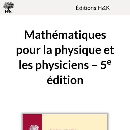
Éditions H&K
Mathématiques
pour la physique et
e
les physiciens – 5
édition