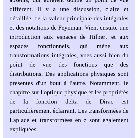
différent. Il y a une discussion, claire et
détaillée, de la valeur principale des intégrales
et des notations de Feynman. Vient ensuite une
introduction aux espaces de Hilbert et aux
espaces fonctionnels, qui mène aux
transformations intégrales, vues aussi bien du
point de vue des fonctions que des
distributions. Des applications physiques sont
présentes d'un bout à l'autre. Notamment, le
chapitre sur l'optique physique et les propriétés
de la fonction delta de Dirac est
particulièrement éclairant. Les transformées de
Laplace et transformées en
z
sont également
expliquées.