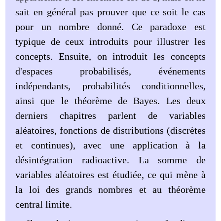
sait en général pas prouver que ce soit le cas
pour un nombre donné. Ce paradoxe est
typique de ceux introduits pour illustrer les
concepts. Ensuite, on introduit les concepts
d'espaces probabilisés, événements
indépendants, probabilités conditionnelles,
ainsi que le théorème de Bayes. Les deux
derniers chapitres parlent de variables
aléatoires, fonctions de distributions (discrètes
et continues), avec une application à la
désintégration radioactive. La somme de
variables aléatoires est étudiée, ce qui mène à
la loi des grands nombres et au théorème
central limite.