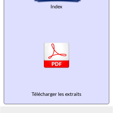
Index
Télécharger les extraits