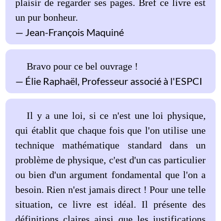
plaisir de regarder ses pages. Bref ce livre est
un pur bonheur.
Jean-François Maquiné
Bravo pour ce bel ouvrage !
Élie Raphaël, Professeur associé à l'ESPCI
Il y a une loi, si ce n'est une loi physique,
qui établit que chaque fois que l'on utilise une
technique mathématique standard dans un
problème de physique, c'est d'un cas particulier
ou bien d'un argument fondamental que l'on a
besoin. Rien n'est jamais direct ! Pour une telle
situation, ce livre est idéal. Il présente des
définitions claires ainsi que les justifications