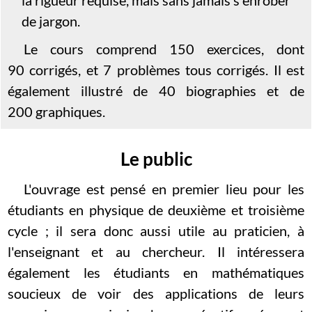
de jargon.
Le cours comprend 150 exercices, dont
90 corrigés, et 7 problèmes tous corrigés. Il est
également illustré de 40 biographies et de
200 graphiques.
Le public
L'ouvrage est pensé en premier lieu pour les
étudiants en physique de deuxième et troisième
cycle ; il sera donc aussi utile au praticien, à
l'enseignant et au chercheur. Il intéressera
également les étudiants en mathématiques
soucieux de voir des applications de leurs