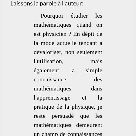
Laissons la parole à l'auteur:
Pourquoi étudier les
mathématiques quand on
est physicien ? En dépit de
la mode actuelle tendant à
dévaloriser, non seulement
l'utilisation, mais
également la simple
connaissance des
mathématiques dans
l'apprentissage et la
pratique de la physique, je
reste persuadé que les
mathématiques demeurent
un champ de connaissances