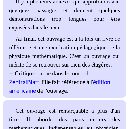
Il y a plusieurs annexes qui approfondissent
quelques passages et donnent quelques
démonstrations trop longues pour être
exposées dans le texte.
Au final, cet ouvrage est à la fois un livre de
référence et une explication pédagogique de la
physique mathématique. C'est un ouvrage qui
mérite de se retrouver sur bien des étagères.
Critique parue dans le journal
ZentralBlatt
. Elle fait référence à l'
édition
américaine
de l'ouvrage.
Cet ouvrage est remarquable à plus d'un
titre. Il aborde des pans entiers des
mathématiques indispensables au physicien,