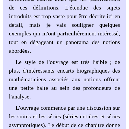
de ces définitions. L'étendue des sujets
introduits est trop vaste pour être décrite ici en
détail, mais je vais souligner quelques
exemples qui m'ont particulièrement intéressé,
tout en dégageant un panorama des notions
abordées.
Le style de l'ouvrage est très lisible ; de
plus, d'intéressants encarts biographiques des
mathématiciens associés aux notions offrent
une petite halte au sein des profondeurs de
l'analyse.
L'ouvrage commence par une discussion sur
les suites et les séries (séries entières et séries
asymptotiques). Le début de ce chapitre donne