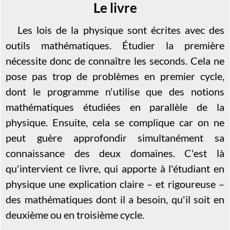
Le livre
Les lois de la physique sont écrites avec des
outils mathématiques. Étudier la première
nécessite donc de connaître les seconds. Cela ne
pose pas trop de problèmes en premier cycle,
dont le programme n'utilise que des notions
mathématiques étudiées en parallèle de la
physique. Ensuite, cela se complique car on ne
peut guère approfondir simultanément sa
connaissance des deux domaines. C'est là
qu'intervient ce livre, qui apporte à l'étudiant en
physique une explication claire – et rigoureuse –
des mathématiques dont il a besoin, qu'il soit en
deuxième ou en troisième cycle.