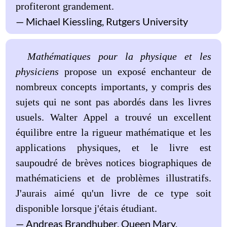
profiteront grandement.
Michael Kiessling, Rutgers University
Mathématiques pour la physique et les
physiciens
propose un exposé enchanteur de
nombreux concepts importants, y compris des
sujets qui ne sont pas abordés dans les livres
usuels. Walter Appel a trouvé un excellent
équilibre entre la rigueur mathématique et les
applications physiques, et le livre est
saupoudré de brèves notices biographiques de
mathématiciens et de problèmes illustratifs.
J'aurais aimé qu'un livre de ce type soit
disponible lorsque j'étais étudiant.
Andreas Brandhuber, Queen Mary,