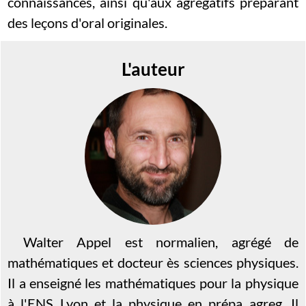
connaissances, ainsi qu'aux agrégatifs préparant
des leçons d'oral originales.
L'auteur
Walter Appel est normalien, agrégé de
mathématiques et docteur ès sciences physiques.
Il a enseigné les mathématiques pour la physique
à l'ENS Lyon et la physique en prépa agreg. Il