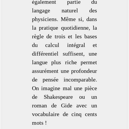
également partie du
langage naturel des
physiciens. Même si, dans
la pratique quotidienne, la
règle de trois et les bases
du calcul intégral et
différentiel suffisent, une
langue plus riche permet
assurément une profondeur
de pensée incomparable.
On imagine mal une pièce
de Shakespeare ou un
roman de Gide avec un
vocabulaire de cinq cents
mots !