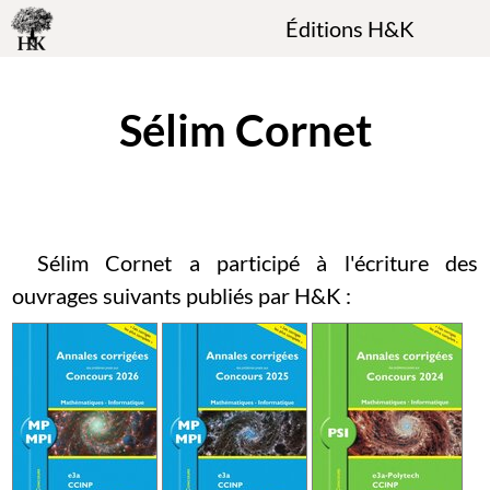
Éditions H&K
Sélim Cornet
Sélim Cornet a participé à l'écriture des
ouvrages suivants publiés par H&K :