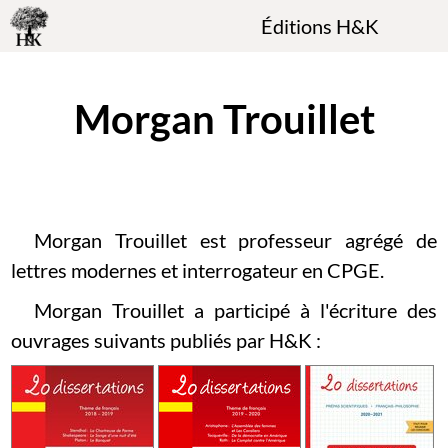
Éditions H&K
Morgan Trouillet
Morgan Trouillet est professeur agrégé de
lettres modernes et interrogateur en CPGE.
Morgan Trouillet a participé à l'écriture des
ouvrages suivants publiés par H&K :