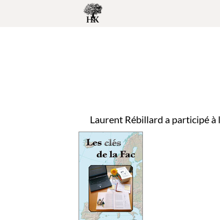
Laurent Rébillard a participé à 