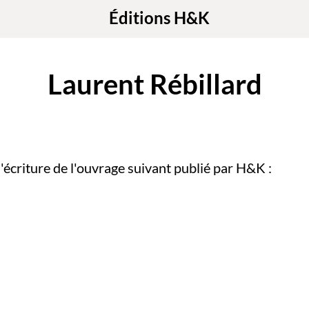
Éditions H&K
Laurent Rébillard
l'écriture de l'ouvrage suivant publié par H&K :