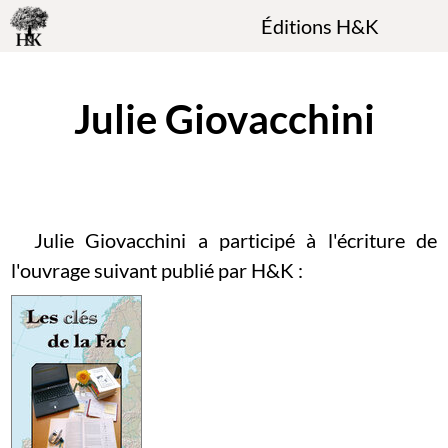
Éditions H&K
Julie Giovacchini
Julie Giovacchini a participé à l'écriture de
l'ouvrage suivant publié par H&K :