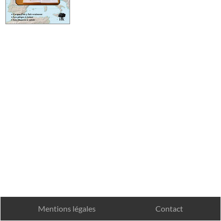
Mentions légales
Contact