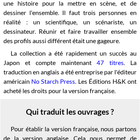
une histoire pour la mettre en scène, et de
dessiner l'ensemble. Il faut trois personnes en
réalité : un scientifique, un scénariste, un
dessinateur. Réunir et faire travailler ensemble
des profils aussi différent était une gageure.
La collection a été rapidement un succès au
Japon et compte maintenant
47
titres
. La
traduction en anglais a été entreprise par l'éditeur
américain
No Starch Press
. Les Éditions H&K ont
acheté les droits pour la version française.
Qui traduit les ouvrages ?
Pour établir la version française, nous partons
de la version anglaise. Cela nous permet de