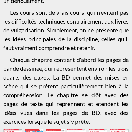
un dénouement.
Les cours sont de vrais cours, qui n'évitent pas
les difficultés techniques contrairement aux livres
de vulgarisation. Simplement, on ne présente que
les idées principales de la discipline, celles qu'il
faut vraiment comprendre et retenir.
Chaque chapitre contient d'abord les pages de
bande dessinée, qui représentent environ les trois
quarts des pages. La BD permet des mises en
scène qui se prêtent particulièrement bien à la
compréhension. Le chapitre se clôt avec des
pages de texte qui reprennent et étendent les
idées vues dans les pages de BD, avec des
exercices lorsque le sujet s'y prête.