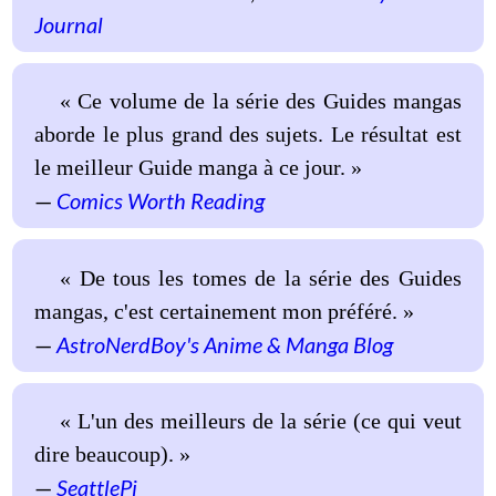
Journal
« Ce volume de la série des Guides mangas
aborde le plus grand des sujets. Le résultat est
le meilleur Guide manga à ce jour. »
Comics Worth Reading
« De tous les tomes de la série des Guides
mangas, c'est certainement mon préféré. »
AstroNerdBoy's Anime & Manga Blog
« L'un des meilleurs de la série (ce qui veut
dire beaucoup). »
SeattlePi