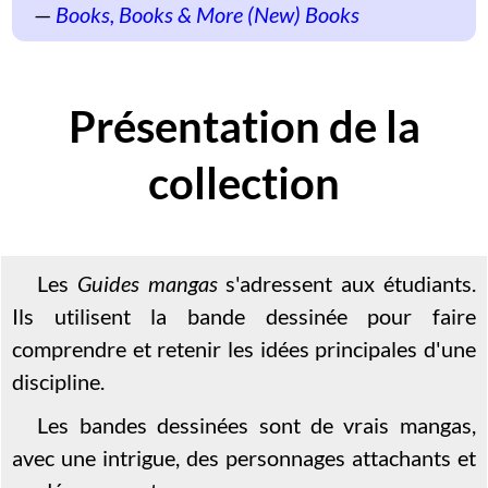
Books, Books & More (New) Books
Présentation de la
collection
Les
Guides mangas
s'adressent aux étudiants.
Ils utilisent la bande dessinée pour faire
comprendre et retenir les idées principales d'une
discipline.
Les bandes dessinées sont de vrais mangas,
avec une intrigue, des personnages attachants et