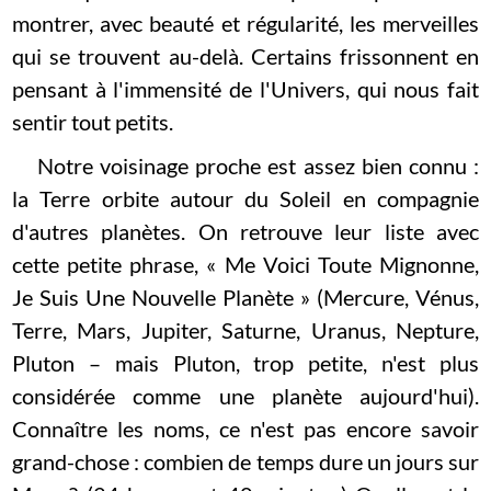
montrer, avec beauté et régularité, les merveilles
qui se trouvent au-delà. Certains frissonnent en
pensant à l'immensité de l'Univers, qui nous fait
sentir tout petits.
Notre voisinage proche est assez bien connu :
la Terre orbite autour du Soleil en compagnie
d'autres planètes. On retrouve leur liste avec
cette petite phrase, « Me Voici Toute Mignonne,
Je Suis Une Nouvelle Planète » (Mercure, Vénus,
Terre, Mars, Jupiter, Saturne, Uranus, Nepture,
Pluton – mais Pluton, trop petite, n'est plus
considérée comme une planète aujourd'hui).
Connaître les noms, ce n'est pas encore savoir
grand-chose : combien de temps dure un jours sur