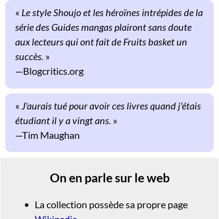
«
Le style Shoujo et les héroïnes intrépides de la
série des Guides mangas plairont sans doute
aux lecteurs qui ont fait de
Fruits basket
un
succès.
»
Blogcritics.org
«
J'aurais tué pour avoir ces livres quand j'étais
étudiant il y a vingt ans.
»
Tim Maughan
On en parle sur le web
La collection possède sa propre page