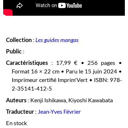
Collection
:
Les guides mangas
Public
:
Caractéristiques
: 17,99 € • 256 pages •
Format 16 × 22 cm • Paru le 15 juin 2024 •
Imprimeur certifié Imprim'Vert • ISBN: 978-
2-35141-412-5
Auteurs
: Kenji Ishikawa, Kiyoshi Kawabata
Traducteur
:
Jean-Yves Février
En stock