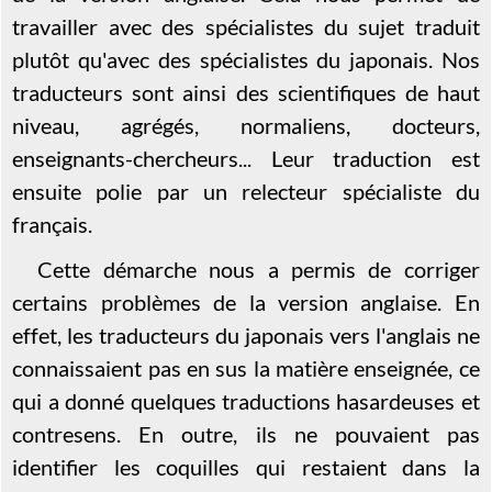
travailler avec des spécialistes du sujet traduit
plutôt qu'avec des spécialistes du japonais. Nos
traducteurs sont ainsi des scientifiques de haut
niveau, agrégés, normaliens, docteurs,
enseignants-chercheurs... Leur traduction est
ensuite polie par un relecteur spécialiste du
français.
Cette démarche nous a permis de corriger
certains problèmes de la version anglaise. En
effet, les traducteurs du japonais vers l'anglais ne
connaissaient pas en sus la matière enseignée, ce
qui a donné quelques traductions hasardeuses et
contresens. En outre, ils ne pouvaient pas
identifier les coquilles qui restaient dans la