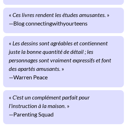
«
Ces livres rendent les études amusantes.
»
Blog connectingwithyourteens
«
Les dessins sont agréables et contiennent
juste la bonne quantité de détail ; les
personnages sont vraiment expressifs et font
des apartés amusants.
»
Warren Peace
«
C'est un complément parfait pour
l'instruction à la maison.
»
Parenting Squad