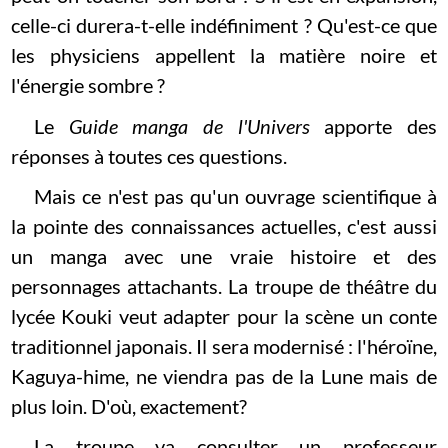
celle-ci durera-t-elle indéfiniment ? Qu'est-ce que
les physiciens appellent la matière noire et
l'énergie sombre ?
Le
Guide manga de l'Univers
apporte des
réponses à toutes ces questions.
Mais ce n'est pas qu'un ouvrage scientifique à
la pointe des connaissances actuelles, c'est aussi
un manga avec une vraie histoire et des
personnages attachants. La troupe de théâtre du
lycée Kouki veut adapter pour la scène un conte
traditionnel japonais. Il sera modernisé : l'héroïne,
Kaguya-hime, ne viendra pas de la Lune mais de
plus loin. D'où, exactement?
La troupe va consulter un professeur