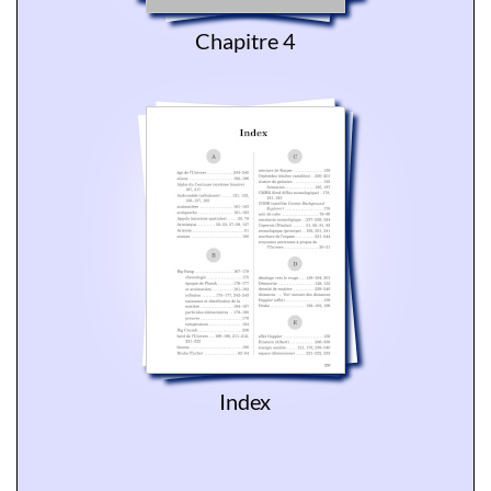
Chapitre 4
Index