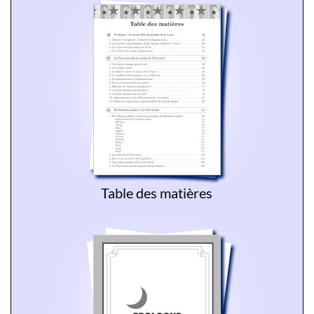
Table des matières