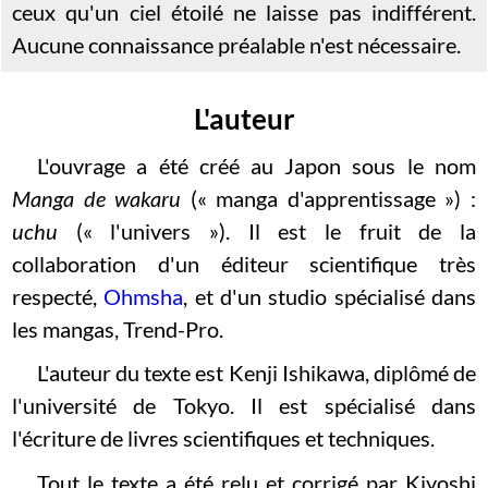
ceux qu'un ciel étoilé ne laisse pas indifférent.
Aucune connaissance préalable n'est nécessaire.
L'auteur
L'ouvrage a été créé au Japon sous le nom
Manga de wakaru
(« manga d'apprentissage ») :
uchu
(« l'univers »). Il est le fruit de la
collaboration d'un éditeur scientifique très
respecté,
Ohmsha
, et d'un studio spécialisé dans
les mangas, Trend-Pro.
L'auteur du texte est Kenji Ishikawa, diplômé de
l'université de Tokyo. Il est spécialisé dans
l'écriture de livres scientifiques et techniques.
Tout le texte a été relu et corrigé par Kiyoshi