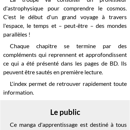
d'astrophysique pour comprendre le cosmos.
C'est le début d'un grand voyage à travers
l'espace, le temps et – peut-être – des mondes
parallèles !
Chaque chapitre se termine par des
compléments qui reprennent et approfondissent
ce qui a été présenté dans les pages de BD. Ils
peuvent être sautés en première lecture.
L'index permet de retrouver rapidement toute
information.
Le public
Ce manga d'apprentissage est destiné à tous