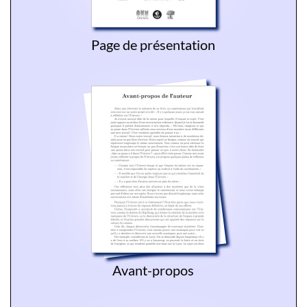
Page de présentation
Avant-propos