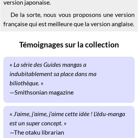
version japonaise.
De la sorte, nous vous proposons une version
française qui est meilleure que la version anglaise.
Témoignages sur la collection
«
La série des Guides mangas a
indubitablement sa place dans ma
biliothèque.
»
Smithsonian magazine
«
J'aime, j'aime, j'aime cette idée ! L'édu-manga
est un super concept.
»
The otaku librarian