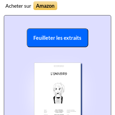
Acheter sur
Amazon
Feuilleter les extraits