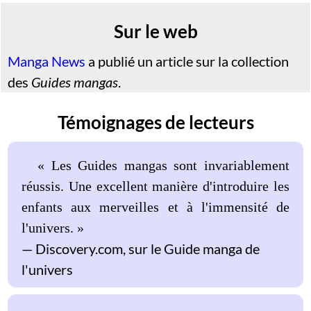
Sur le web
Manga News
a publié un article sur la collection
des
Guides mangas
.
Témoignages de lecteurs
« Les Guides mangas sont invariablement
réussis. Une excellent manière d'introduire les
enfants aux merveilles et à l'immensité de
l'univers. »
Discovery.com, sur le Guide manga de
l'univers