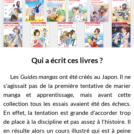
Qui a écrit ces livres ?
Les
Guides mangas
ont été créés au Japon. Il ne
s'agissait pas de la première tentative de marier
manga et apprentissage, mais avant cette
collection tous les essais avaient été des échecs.
En effet, la tentation est grande d'accorder trop
de place à la discipline et pas assez à l'histoire. Il
en résulte alors un cours illustré qui est à peine