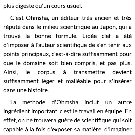
plus digeste qu'un cours usuel.
C'est Ohmsha, un éditeur très ancien et très
réputé dans le milieu scientifique au Japon, qui a
trouvé la bonne formule. L'idée clef a été
d'imposer à l'auteur scientifique de s'en tenir aux
points principaux, c'est-à-dire suffisamment pour
que le domaine soit bien compris, et pas plus.
Ainsi, le corpus à transmettre devient
suffisamment léger et malléable pour s'insérer
dans une histoire.
La méthode d'Ohmsha inclut un autre
ingrédient important, c'est le travail en équipe. En
effet, on ne trouvera guère de scientifique qui soit
capable à la fois d'exposer sa matière, d'imaginer