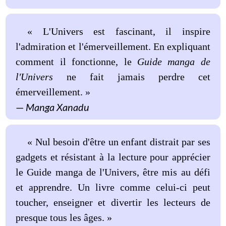
« L'Univers est fascinant, il inspire
l'admiration et l'émerveillement. En expliquant
comment il fonctionne, le
Guide manga de
l'Univers
ne fait jamais perdre cet
émerveillement. »
Manga Xanadu
« Nul besoin d'être un enfant distrait par ses
gadgets et résistant à la lecture pour apprécier
le Guide manga de l'Univers, être mis au défi
et apprendre. Un livre comme celui-ci peut
toucher, enseigner et divertir les lecteurs de
presque tous les âges. »