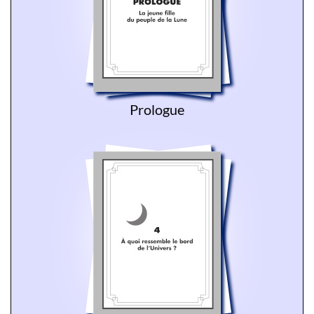
Prologue