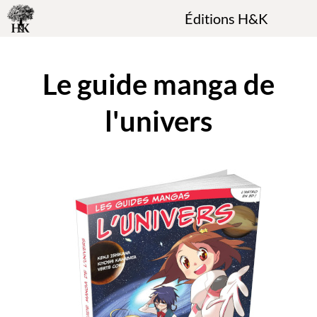
Éditions H&K
Le guide manga de
l'univers