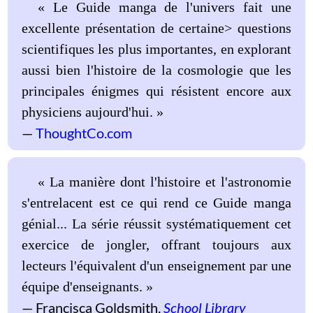
« Le Guide manga de l'univers fait une
excellente présentation de certaine> questions
scientifiques les plus importantes, en explorant
aussi bien l'histoire de la cosmologie que les
principales énigmes qui résistent encore aux
physiciens aujourd'hui. »
ThoughtCo.com
« La manière dont l'histoire et l'astronomie
s'entrelacent est ce qui rend ce Guide manga
génial... La série réussit systématiquement cet
exercice de jongler, offrant toujours aux
lecteurs l'équivalent d'un enseignement par une
équipe d'enseignants. »
Francisca Goldsmith,
School Library