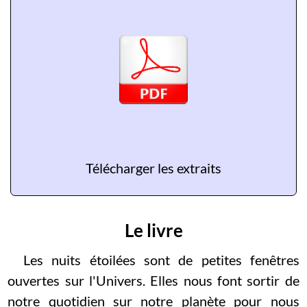
Télécharger les extraits
Le livre
Les nuits étoilées sont de petites fenêtres
ouvertes sur l'Univers. Elles nous font sortir de
notre quotidien sur notre planète pour nous