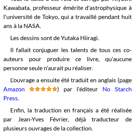
Kawabata, professeur émérite d'astrophysique à
l'université de Tokyo, qui a travaillé pendant huit
ans à la NASA.
Les dessins sont de Yutaka Hiiragi.
Il fallait conjuguer les talents de tous ces co-
auteurs pour produire ce livre, qu'aucune
personne seule n'aurait pu réaliser.
L'ouvrage a ensuite été traduit en anglais (page
Amazon
) par l'éditeur
No Starch
Press
.
Enfin, la traduction en français a été réalisée
par Jean-Yves Février, déjà traducteur de
plusieurs ouvrages de la collection.