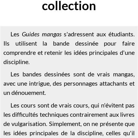
collection
Les
Guides mangas
s'adressent aux étudiants.
Ils utilisent la bande dessinée pour faire
comprendre et retenir les idées principales d'une
discipline.
Les bandes dessinées sont de vrais mangas,
avec une intrigue, des personnages attachants et
un dénouement.
Les cours sont de vrais cours, qui n'évitent pas
les difficultés techniques contrairement aux livres
de vulgarisation. Simplement, on ne présente que
les idées principales de la discipline, celles qu'il