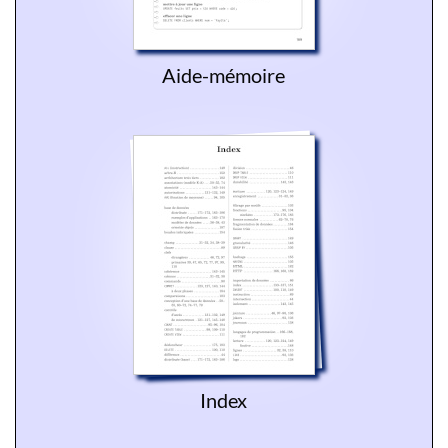
Aide-mémoire
Index