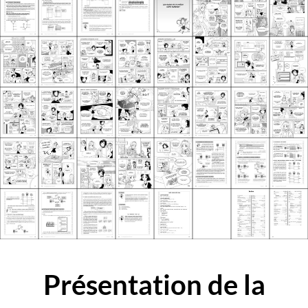
Présentation de la