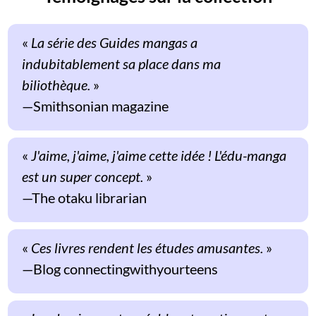
«
La série des Guides mangas a
indubitablement sa place dans ma
biliothèque.
»
Smithsonian magazine
«
J'aime, j'aime, j'aime cette idée ! L'édu-manga
est un super concept.
»
The otaku librarian
«
Ces livres rendent les études amusantes.
»
Blog connectingwithyourteens