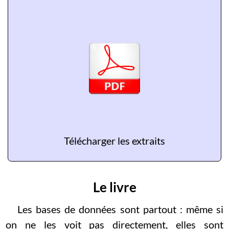
Télécharger les extraits
Le livre
Les bases de données sont partout : même si
on ne les voit pas directement, elles sont