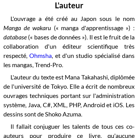
L'auteur
L'ouvrage a été créé au Japon sous le nom
Manga de wakaru
(« manga d'apprentissage ») :
database
(« bases de données »). Il est le fruit de la
collaboration d'un éditeur scientifique très
respecté,
Ohmsha
, et d'un studio spécialisé dans
les mangas, Trend-Pro.
L'auteur du texte est Mana Takahashi, diplômée
de l'université de Tokyo. Elle a écrit de nombreux
ouvrages techniques portant sur l'administration
système, Java, C#, XML, PHP, Android et iOS. Les
dessins sont de Shoko Azuma.
Il fallait conjuguer les talents de tous ces co-
auteurs pour produire ce livre, qu'aucune