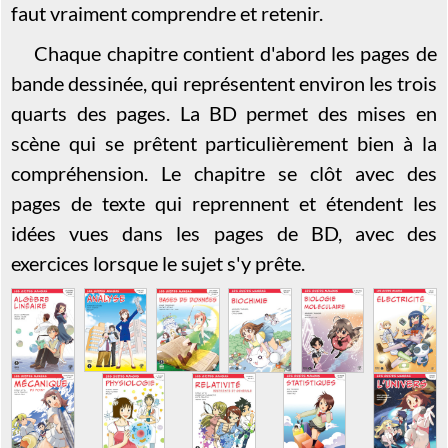
faut vraiment comprendre et retenir.
Chaque chapitre contient d'abord les pages de
bande dessinée, qui représentent environ les trois
quarts des pages. La BD permet des mises en
scène qui se prêtent particulièrement bien à la
compréhension. Le chapitre se clôt avec des
pages de texte qui reprennent et étendent les
idées vues dans les pages de BD, avec des
exercices lorsque le sujet s'y prête.