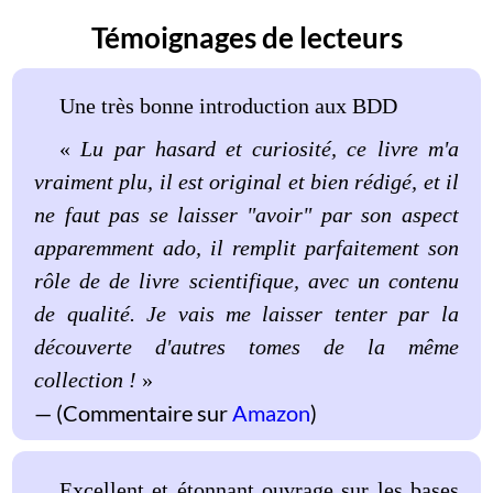
Témoignages de lecteurs
Une très bonne introduction aux BDD
«
Lu par hasard et curiosité, ce livre m'a
vraiment plu, il est original et bien rédigé, et il
ne faut pas se laisser "avoir" par son aspect
apparemment ado, il remplit parfaitement son
rôle de de livre scientifique, avec un contenu
de qualité. Je vais me laisser tenter par la
découverte d'autres tomes de la même
collection !
»
(Commentaire sur
Amazon
)
Excellent et étonnant ouvrage sur les bases