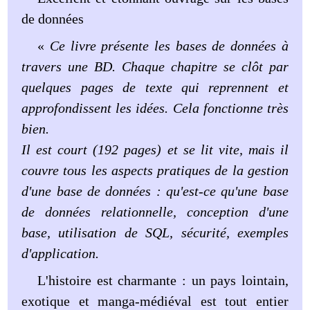
de données
«
Ce livre présente les bases de données à
travers une BD. Chaque chapitre se clôt par
quelques pages de texte qui reprennent et
approfondissent les idées. Cela fonctionne très
bien.
Il est court (192 pages) et se lit vite, mais il
couvre tous les aspects pratiques de la gestion
d'une base de données : qu'est-ce qu'une base
de données relationnelle, conception d'une
base, utilisation de SQL, sécurité, exemples
d'application.
L'histoire est charmante : un pays lointain,
exotique et manga-médiéval est tout entier