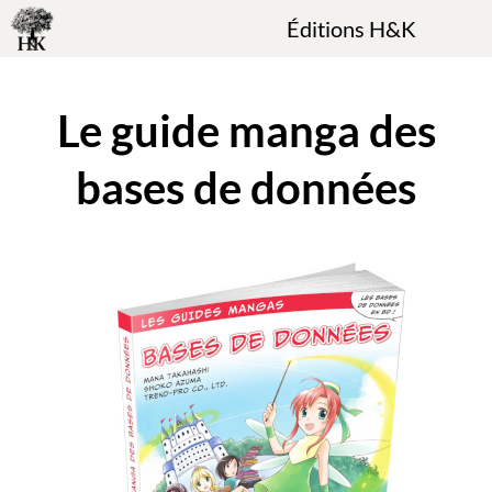
Éditions H&K
Le guide manga des
bases de données