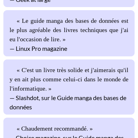
« Le guide manga des bases de données est
le plus agréable des livres techniques que j'ai
eu l'occasion de lire. »
Linux Pro magazine
« C'est un livre très solide et j'aimerais qu'il
y en ait plus comme celui-ci dans le monde de
l'informatique. »
Slashdot, sur le Guide manga des bases de
données
« Chaudement recommandé. »
Choice magazine, sur le Guide manga des