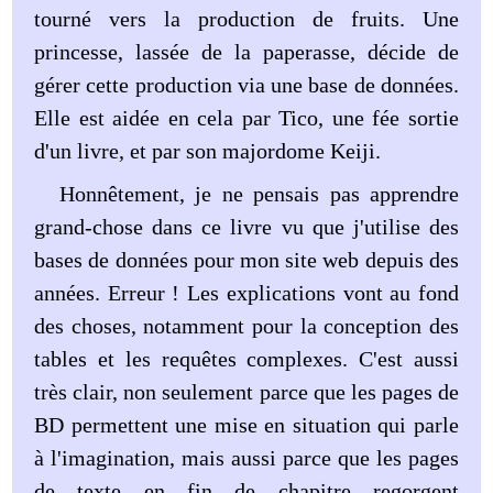
tourné vers la production de fruits. Une
princesse, lassée de la paperasse, décide de
gérer cette production via une base de données.
Elle est aidée en cela par Tico, une fée sortie
d'un livre, et par son majordome Keiji.
Honnêtement, je ne pensais pas apprendre
grand-chose dans ce livre vu que j'utilise des
bases de données pour mon site web depuis des
années. Erreur ! Les explications vont au fond
des choses, notamment pour la conception des
tables et les requêtes complexes. C'est aussi
très clair, non seulement parce que les pages de
BD permettent une mise en situation qui parle
à l'imagination, mais aussi parce que les pages
de texte en fin de chapitre regorgent