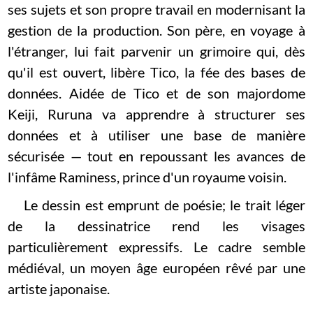
ses sujets et son propre travail en modernisant la
gestion de la production. Son père, en voyage à
l'étranger, lui fait parvenir un grimoire qui, dès
qu'il est ouvert, libère Tico, la fée des bases de
données. Aidée de Tico et de son majordome
Keiji, Ruruna va apprendre à structurer ses
données et à utiliser une base de manière
sécurisée — tout en repoussant les avances de
l'infâme Raminess, prince d'un royaume voisin.
Le dessin est emprunt de poésie; le trait léger
de la dessinatrice rend les visages
particulièrement expressifs. Le cadre semble
médiéval, un moyen âge européen rêvé par une
artiste japonaise.