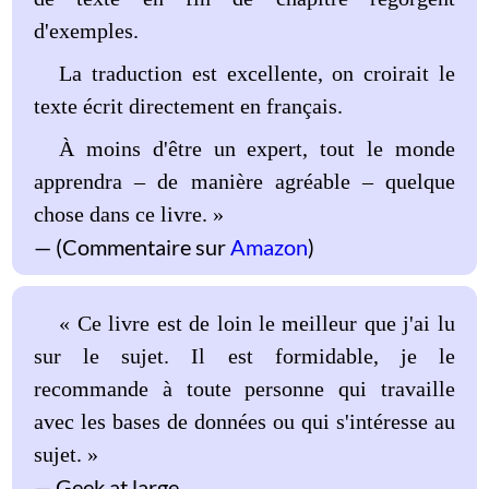
d'exemples.
La traduction est excellente, on croirait le
texte écrit directement en français.
À moins d'être un expert, tout le monde
apprendra – de manière agréable – quelque
chose dans ce livre. »
(Commentaire sur
Amazon
)
« Ce livre est de loin le meilleur que j'ai lu
sur le sujet. Il est formidable, je le
recommande à toute personne qui travaille
avec les bases de données ou qui s'intéresse au
sujet. »
Geek at large