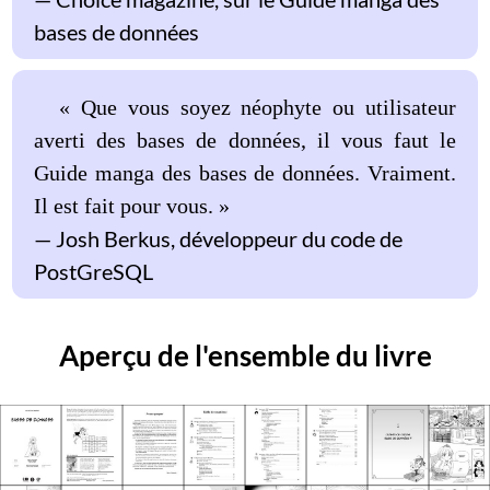
bases de données
« Que vous soyez néophyte ou utilisateur
averti des bases de données, il vous faut le
Guide manga des bases de données. Vraiment.
Il est fait pour vous. »
Josh Berkus, développeur du code de
PostGreSQL
Aperçu de l'ensemble du livre