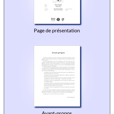
Page de présentation
Avant-propos