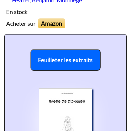
En stock
Acheter sur
Amazon
Feuilleter les extraits