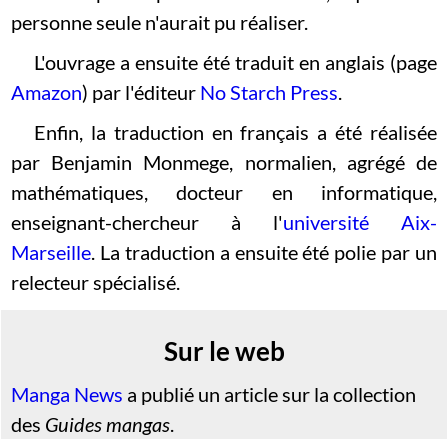
personne seule n'aurait pu réaliser.
L'ouvrage a ensuite été traduit en anglais (page
Amazon
) par l'éditeur
No Starch Press
.
Enfin, la traduction en français a été réalisée
par Benjamin Monmege, normalien, agrégé de
mathématiques, docteur en informatique,
enseignant-chercheur à l'
université Aix-
Marseille
. La traduction a ensuite été polie par un
relecteur spécialisé.
Sur le web
Manga News
a publié un article sur la collection
des
Guides mangas
.