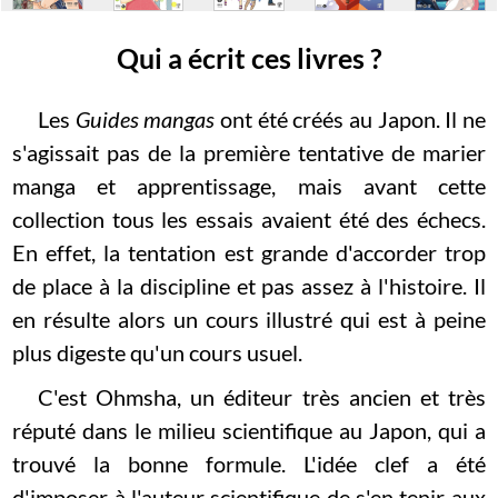
Qui a écrit ces livres ?
Les
Guides mangas
ont été créés au Japon. Il ne
s'agissait pas de la première tentative de marier
manga et apprentissage, mais avant cette
collection tous les essais avaient été des échecs.
En effet, la tentation est grande d'accorder trop
de place à la discipline et pas assez à l'histoire. Il
en résulte alors un cours illustré qui est à peine
plus digeste qu'un cours usuel.
C'est Ohmsha, un éditeur très ancien et très
réputé dans le milieu scientifique au Japon, qui a
trouvé la bonne formule. L'idée clef a été
d'imposer à l'auteur scientifique de s'en tenir aux