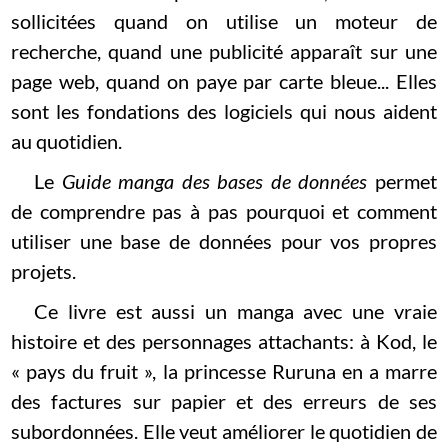
sollicitées quand on utilise un moteur de
recherche, quand une publicité apparaît sur une
page web, quand on paye par carte bleue... Elles
sont les fondations des logiciels qui nous aident
au quotidien.
Le
Guide manga des bases de données
permet
de comprendre pas à pas pourquoi et comment
utiliser une base de données pour vos propres
projets.
Ce livre est aussi un manga avec une vraie
histoire et des personnages attachants: à Kod, le
« pays du fruit », la princesse Ruruna en a marre
des factures sur papier et des erreurs de ses
subordonnées. Elle veut améliorer le quotidien de