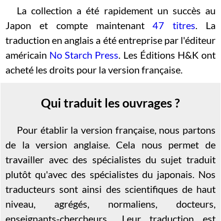
La collection a été rapidement un succès au
Japon et compte maintenant
47
titres
. La
traduction en anglais a été entreprise par l'éditeur
américain
No Starch Press
. Les Éditions H&K ont
acheté les droits pour la version française.
Qui traduit les ouvrages ?
Pour établir la version française, nous partons
de la version anglaise. Cela nous permet de
travailler avec des spécialistes du sujet traduit
plutôt qu'avec des spécialistes du japonais. Nos
traducteurs sont ainsi des scientifiques de haut
niveau, agrégés, normaliens, docteurs,
enseignants-chercheurs... Leur traduction est