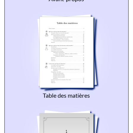
Table des matières