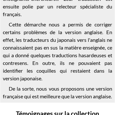
ensuite polie par un relecteur spécialiste du
français.
Cette démarche nous a permis de corriger
certains problèmes de la version anglaise. En
effet, les traducteurs du japonais vers l'anglais ne
connaissaient pas en sus la matière enseignée, ce
qui a donné quelques traductions hasardeuses et
contresens. En outre, ils ne pouvaient pas
identifier les coquilles qui restaient dans la
version japonaise.
De la sorte, nous vous proposons une version
française qui est meilleure que la version anglaise.
Témoignages sur la collection