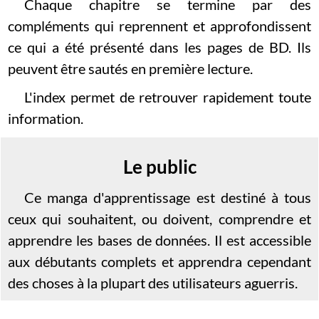
Chaque chapitre se termine par des
compléments qui reprennent et approfondissent
ce qui a été présenté dans les pages de BD. Ils
peuvent être sautés en première lecture.
L'index permet de retrouver rapidement toute
information.
Le public
Ce manga d'apprentissage est destiné à tous
ceux qui souhaitent, ou doivent, comprendre et
apprendre les bases de données. Il est accessible
aux débutants complets et apprendra cependant
des choses à la plupart des utilisateurs aguerris.