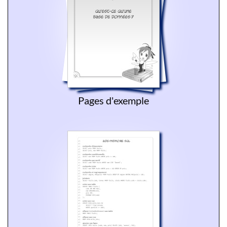
Pages d'exemple