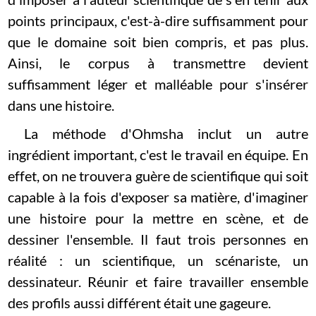
points principaux, c'est-à-dire suffisamment pour
que le domaine soit bien compris, et pas plus.
Ainsi, le corpus à transmettre devient
suffisamment léger et malléable pour s'insérer
dans une histoire.
La méthode d'Ohmsha inclut un autre
ingrédient important, c'est le travail en équipe. En
effet, on ne trouvera guère de scientifique qui soit
capable à la fois d'exposer sa matière, d'imaginer
une histoire pour la mettre en scène, et de
dessiner l'ensemble. Il faut trois personnes en
réalité : un scientifique, un scénariste, un
dessinateur. Réunir et faire travailler ensemble
des profils aussi différent était une gageure.