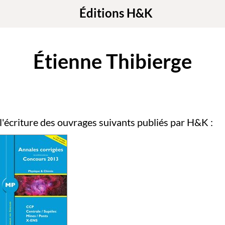
Éditions H&K
Étienne Thibierge
 l'écriture des ouvrages suivants publiés par H&K :