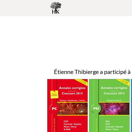
Étienne Thibierge a participé à