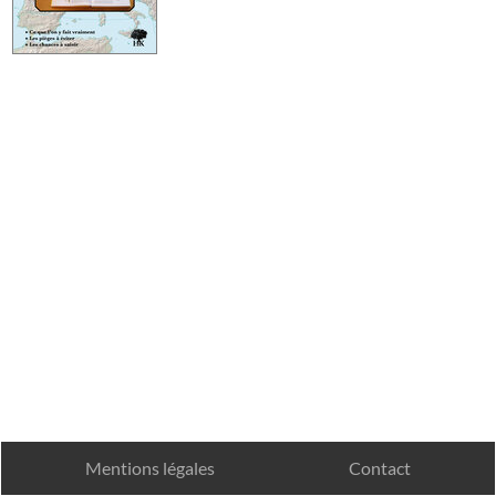
Mentions légales
Contact