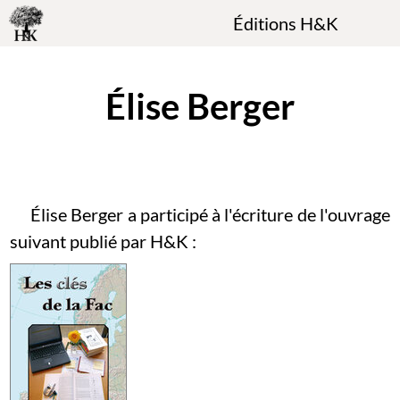
Éditions H&K
Élise Berger
Élise Berger a participé à l'écriture de l'ouvrage
suivant publié par H&K :