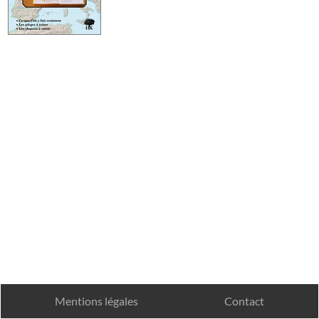
Mentions légales
Contact