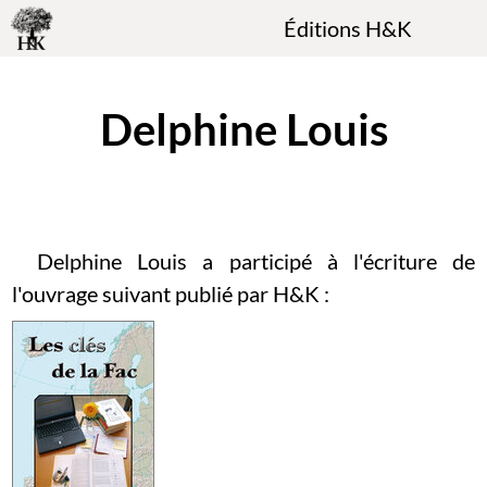
Éditions H&K
Delphine Louis
Delphine Louis a participé à l'écriture de
l'ouvrage suivant publié par H&K :