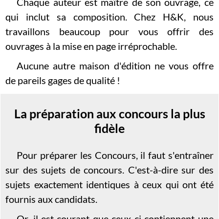
Chaque auteur est maître de son ouvrage, ce
qui inclut sa composition. Chez H&K, nous
travaillons beaucoup pour vous offrir des
ouvrages à la mise en page irréprochable.
Aucune autre maison d'édition ne vous offre
de pareils gages de qualité !
La préparation aux concours la plus
fidèle
Pour préparer les Concours, il faut s'entraîner
sur des sujets de concours. C'est-à-dire sur des
sujets exactement identiques à ceux qui ont été
fournis aux candidats.
Or, il est courant que ceux-ci contiennent une