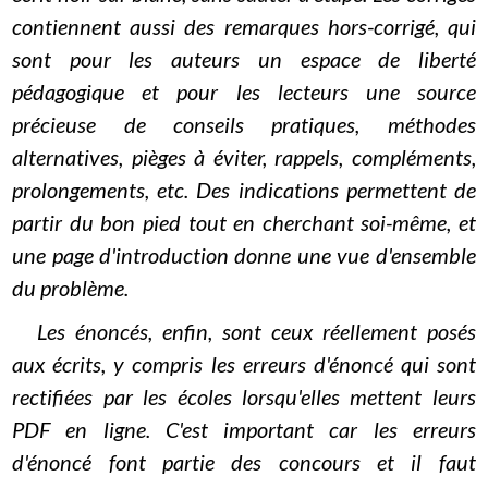
contiennent aussi des remarques hors-corrigé, qui
sont pour les auteurs un espace de liberté
pédagogique et pour les lecteurs une source
précieuse de conseils pratiques, méthodes
alternatives, pièges à éviter, rappels, compléments,
prolongements, etc. Des indications permettent de
partir du bon pied tout en cherchant soi-même, et
une page d'introduction donne une vue d'ensemble
du problème.
Les énoncés, enfin, sont ceux réellement posés
aux écrits, y compris les erreurs d'énoncé qui sont
rectifiées par les écoles lorsqu'elles mettent leurs
PDF en ligne. C'est important car les erreurs
d'énoncé font partie des concours et il faut