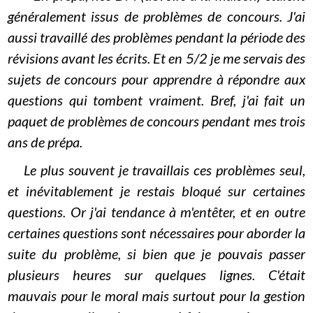
généralement issus de problèmes de concours. J'ai
aussi travaillé des problèmes pendant la période des
révisions avant les écrits. Et en 5/2 je me servais des
sujets de concours pour apprendre à répondre aux
questions qui tombent vraiment. Bref, j'ai fait un
paquet de problèmes de concours pendant mes trois
ans de prépa.
Le plus souvent je travaillais ces problèmes seul,
et inévitablement je restais bloqué sur certaines
questions. Or j'ai tendance à m'entêter, et en outre
certaines questions sont nécessaires pour aborder la
suite du problème, si bien que je pouvais passer
plusieurs heures sur quelques lignes. C'était
mauvais pour le moral mais surtout pour la gestion