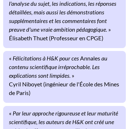
l'analyse du sujet, les indications, les réponses
détaillées, mais aussi les démonstrations
supplémentaires et les commentaires font
preuve d'une vraie ambition pédagogique.
»
Élisabeth Thuet (Professeur en CPGE)
«
Félicitations à H&K pour ces
Annales
au
contenu scientifique irréprochable. Les
explications sont limpides.
»
Cyril Niboyet (ingénieur de l'École des Mines
de Paris)
«
Par leur approche rigoureuse et leur maturité
scientifique, les auteurs de H&K ont créé une