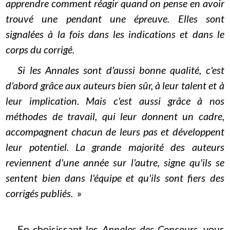
apprendre comment réagir quand on pense en avoir
trouvé une pendant une épreuve. Elles sont
signalées à la fois dans les indications et dans le
corps du corrigé.
Si les Annales sont d'aussi bonne qualité, c'est
d'abord grâce aux auteurs bien sûr, à leur talent et à
leur implication. Mais c'est aussi grâce à nos
méthodes de travail, qui leur donnent un cadre,
accompagnent chacun de leurs pas et développent
leur potentiel. La grande majorité des auteurs
reviennent d'une année sur l'autre, signe qu'ils se
sentent bien dans l'équipe et qu'ils sont fiers des
corrigés publiés.
»
En choisissant les
Annales des Concours
, vous