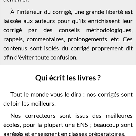
À l'intérieur du corrigé, une grande liberté est
laissée aux auteurs pour qu'ils enrichissent leur
corrigé par des conseils méthodologiques,
rappels, commentaires, prolongements, etc. Ces
contenus sont isolés du corrigé proprement dit
afin d'éviter toute confusion.
Qui écrit les livres ?
Tout le monde vous le dira : nos corrigés sont
de loin les meilleurs.
Nos correcteurs sont issus des meilleures
écoles, pour la plupart une ENS ; beaucoup sont
agrégés et enseignent en classes préparatoires.