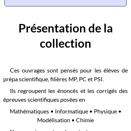
Présentation de la
collection
Ces ouvrages sont pensés pour les élèves de
prépa scientifique, filières MP, PC et PSI.
Ils regroupent les énoncés et les corrigés des
épreuves scientifiques posées en
Mathématiques • Informatique • Physique •
Modélisation • Chimie