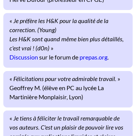
«
Je préfère les H&K pour la qualité de la
correction. (Young)
Les H&K sont quand même bien plus détaillés,
c'est vrai ! (d0n)
»
Discussion
sur le forum de
prepas.org
.
«
Félicitations pour votre admirable travail.
»
Geoffrey M. (élève en PC au lycée La
Martinière Monplaisir, Lyon)
«
Je tiens à féliciter le travail remarquable de
vos auteurs. C'est un plaisir de pouvoir lire vos