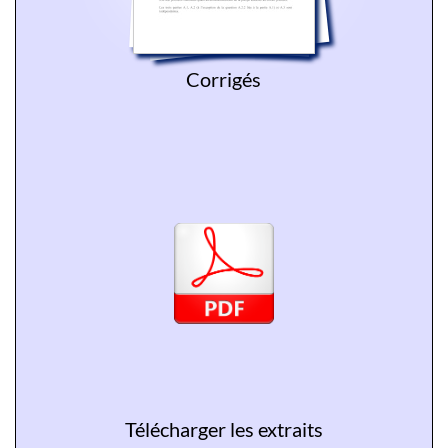
Corrigés
Télécharger les extraits