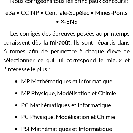
Nous corrigeons tous les principaux concours :
e3a • CCINP • Centrale-Supélec • Mines-Ponts
• X-ENS
Les corrigés des épreuves posées au printemps
paraissent dès la
mi-août
. Ils sont répartis dans
6 tomes afin de permettre à chaque élève de
sélectionner ce qui lui correspond le mieux et
l'intéresse le plus :
MP Mathématiques et Informatique
MP Physique, Modélisation et Chimie
PC Mathématiques et Informatique
PC Physique, Modélisation et Chimie
PSI Mathématiques et Informatique