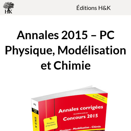
Éditions H&K
Annales 2015 – PC
Physique, Modélisation
et Chimie