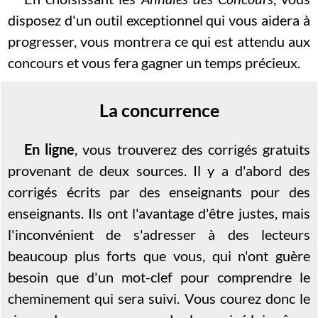
disposez d'un outil exceptionnel qui vous aidera à
progresser, vous montrera ce qui est attendu aux
concours et vous fera gagner un temps précieux.
La concurrence
En ligne
, vous trouverez des corrigés gratuits
provenant de deux sources. Il y a d'abord des
corrigés écrits par des enseignants pour des
enseignants. Ils ont l'avantage d'être justes, mais
l'inconvénient de s'adresser à des lecteurs
beaucoup plus forts que vous, qui n'ont guère
besoin que d'un mot-clef pour comprendre le
cheminement qui sera suivi. Vous courez donc le