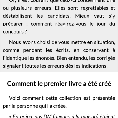
ou plusieurs erreurs. Elles sont regrettables et
déstabilisent les candidats. Mieux vaut s'y
préparer : comment réagirez-vous le jour du
concours ?
Nous avons choisi de vous mettre en situation,
comme pendant les écrits, en conservant à
l'identique les énoncés. Bien entendu, les corrigés
signalent toutes les erreurs dès les indications.
Comment le premier livre a été créé
Voici comment cette collection est présentée
par la personne qui l'a créée.
«
En prépa, nos DM (devoirs à la maison) étaient