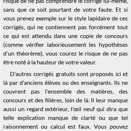
risque de ne pas comprendre le corrigé lui-même,
sans que ce soit pourtant de votre faute. Et si
vous prenez exemple sur le style lapidaire de ces
corrigés, qui ne contiennent pas forcément tout
ce qui est attendu dans une copie de concours
(comme vérifier laborieusement les hypothèses
d'un théorème), vous courez le risque de ne pas
être noté à la hauteur de votre valeur.
D'autres corrigés gratuits sont proposés ici et
là par d'anciens élèves ou des enseignants. Ils ne
couvrent pas l'ensemble des matières, des
concours et des filières, loin de là. Il leur manque
aussi un regard extérieur, l'œil neuf qui dira que
telle explication manque de clarté ou que tel
raisonnement ou calcul est faux. Vous pouvez