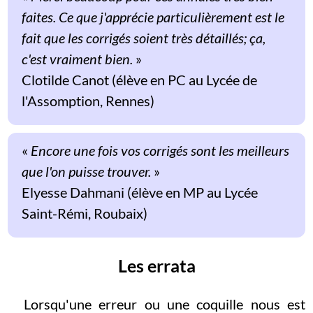
faites. Ce que j'apprécie particulièrement est le
fait que les corrigés soient très détaillés; ça,
c'est vraiment bien.
»
Clotilde Canot (élève en PC au Lycée de
l'Assomption, Rennes)
«
Encore une fois vos corrigés sont les meilleurs
que l'on puisse trouver.
»
Elyesse Dahmani (élève en MP au Lycée
Saint-Rémi, Roubaix)
Les errata
Lorsqu'une erreur ou une coquille nous est