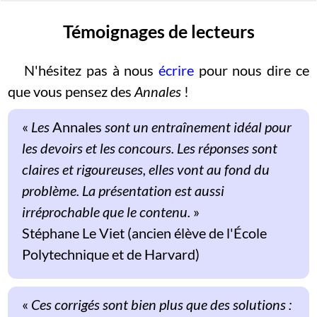
Témoignages de lecteurs
N'hésitez pas à nous
écrire
pour nous dire ce
que vous pensez des
Annales
!
«
Les
Annales
sont un entraînement idéal pour
les devoirs et les concours. Les réponses sont
claires et rigoureuses, elles vont au fond du
problème. La présentation est aussi
irréprochable que le contenu.
»
Stéphane Le Viet (ancien élève de l'École
Polytechnique et de Harvard)
«
Ces corrigés sont bien plus que des solutions :