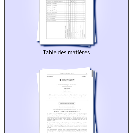
Table des matières