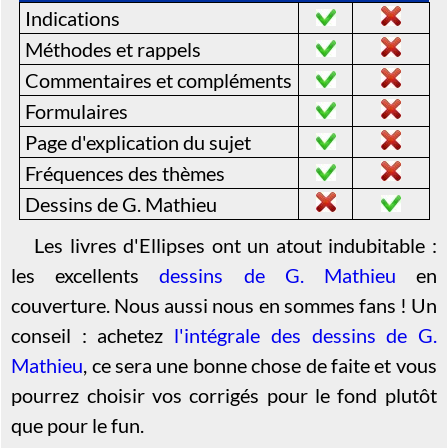
Indications
Méthodes et rappels
Commentaires et compléments
Formulaires
Page d'explication du sujet
Fréquences des thèmes
Dessins de G. Mathieu
Les livres d'Ellipses ont un atout indubitable :
les excellents
dessins de G. Mathieu
en
couverture. Nous aussi nous en sommes fans ! Un
conseil : achetez
l'intégrale des dessins de G.
Mathieu
, ce sera une bonne chose de faite et vous
pourrez choisir vos corrigés pour le fond plutôt
que pour le fun.