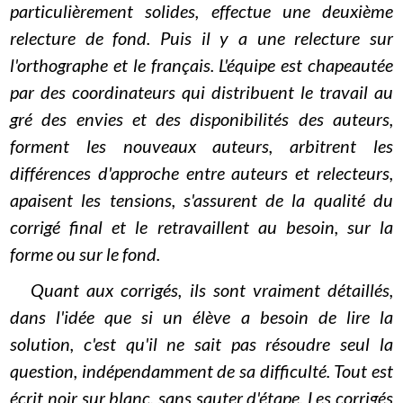
particulièrement solides, effectue une deuxième
relecture de fond. Puis il y a une relecture sur
l'orthographe et le français. L'équipe est chapeautée
par des coordinateurs qui distribuent le travail au
gré des envies et des disponibilités des auteurs,
forment les nouveaux auteurs, arbitrent les
différences d'approche entre auteurs et relecteurs,
apaisent les tensions, s'assurent de la qualité du
corrigé final et le retravaillent au besoin, sur la
forme ou sur le fond.
Quant aux corrigés, ils sont vraiment détaillés,
dans l'idée que si un élève a besoin de lire la
solution, c'est qu'il ne sait pas résoudre seul la
question, indépendamment de sa difficulté. Tout est
écrit noir sur blanc, sans sauter d'étape. Les corrigés