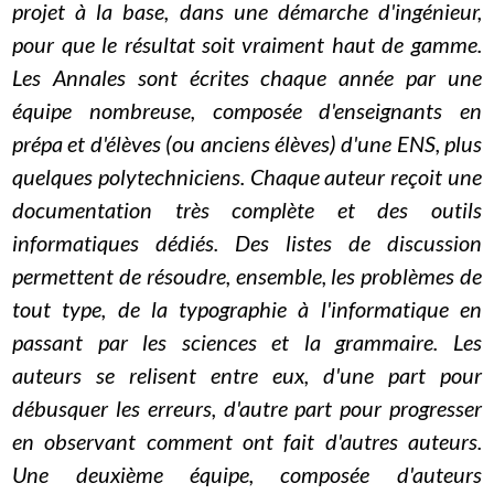
projet à la base, dans une démarche d'ingénieur,
pour que le résultat soit vraiment haut de gamme.
Les Annales sont écrites chaque année par une
équipe nombreuse, composée d'enseignants en
prépa et d'élèves (ou anciens élèves) d'une ENS, plus
quelques polytechniciens. Chaque auteur reçoit une
documentation très complète et des outils
informatiques dédiés. Des listes de discussion
permettent de résoudre, ensemble, les problèmes de
tout type, de la typographie à l'informatique en
passant par les sciences et la grammaire. Les
auteurs se relisent entre eux, d'une part pour
débusquer les erreurs, d'autre part pour progresser
en observant comment ont fait d'autres auteurs.
Une deuxième équipe, composée d'auteurs