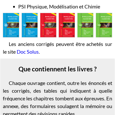
PSI Physique, Modélisation et Chimie
Les anciens corrigés peuvent être achetés sur
le site
Doc Solus
.
Que contiennent les livres ?
Chaque ouvrage contient, outre les énoncés et
les corrigés, des tables qui indiquent à quelle
fréquence les chapitres tombent aux épreuves. En
annexe, des formulaires soulagent la mémoire ou
permettent des révisions rapides.