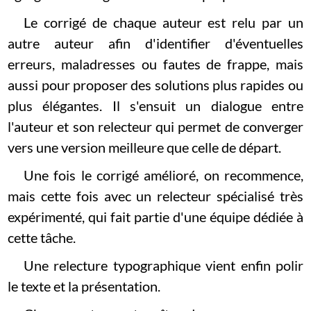
Le corrigé de chaque auteur est relu par un
autre auteur afin d'identifier d'éventuelles
erreurs, maladresses ou fautes de frappe, mais
aussi pour proposer des solutions plus rapides ou
plus élégantes. Il s'ensuit un dialogue entre
l'auteur et son relecteur qui permet de converger
vers une version meilleure que celle de départ.
Une fois le corrigé amélioré, on recommence,
mais cette fois avec un relecteur spécialisé très
expérimenté, qui fait partie d'une équipe dédiée à
cette tâche.
Une relecture typographique vient enfin polir
le texte et la présentation.