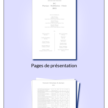
Pages de présentation