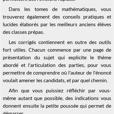
Dans les tomes de mathématiques, vous
trouverez également des conseils pratiques et
lucides élaborés par les meilleurs anciens élèves
des classes prépas.
Les corrigés contiennent en outre des outils
fort utiles. Chacun commence par une page de
présentation du sujet qui explicite le thème
abordé et l'articulation des parties, pour vous
permettre de comprendre où l'auteur de l'énoncé
voulait amener les candidats, et par quel chemin.
Afin que vous puissiez réfléchir par vous-
même autant que possible, des indications vous
donnent ensuite la petite poussée qui permet de
démarrer.