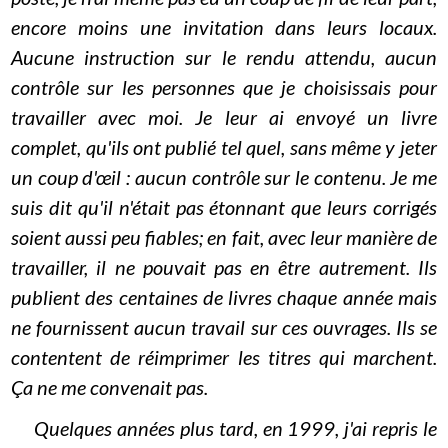
encore moins une invitation dans leurs locaux.
Aucune instruction sur le rendu attendu, aucun
contrôle sur les personnes que je choisissais pour
travailler avec moi. Je leur ai envoyé un livre
complet, qu'ils ont publié tel quel, sans même y jeter
un coup d'œil : aucun contrôle sur le contenu. Je me
suis dit qu'il n'était pas étonnant que leurs corrigés
soient aussi peu fiables; en fait, avec leur manière de
travailler, il ne pouvait pas en être autrement. Ils
publient des centaines de livres chaque année mais
ne fournissent aucun travail sur ces ouvrages. Ils se
contentent de réimprimer les titres qui marchent.
Ça ne me convenait pas.
Quelques années plus tard, en 1999, j'ai repris le