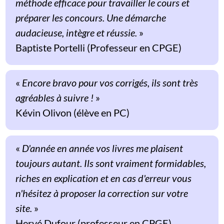
méthode efficace pour travailler le cours et
préparer les concours. Une démarche
audacieuse, intègre et réussie.
»
Baptiste Portelli (Professeur en CPGE)
«
Encore bravo pour vos corrigés, ils sont très
agréables à suivre !
»
Kévin Olivon (élève en PC)
«
D'année en année vos livres me plaisent
toujours autant. Ils sont vraiment formidables,
riches en explication et en cas d'erreur vous
n'hésitez à proposer la correction sur votre
site.
»
Hervé Dufour (professeur en CPGE)