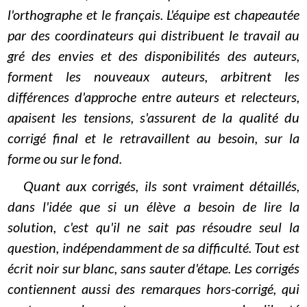
l'orthographe et le français. L'équipe est chapeautée
par des coordinateurs qui distribuent le travail au
gré des envies et des disponibilités des auteurs,
forment les nouveaux auteurs, arbitrent les
différences d'approche entre auteurs et relecteurs,
apaisent les tensions, s'assurent de la qualité du
corrigé final et le retravaillent au besoin, sur la
forme ou sur le fond.
Quant aux corrigés, ils sont vraiment détaillés,
dans l'idée que si un élève a besoin de lire la
solution, c'est qu'il ne sait pas résoudre seul la
question, indépendamment de sa difficulté. Tout est
écrit noir sur blanc, sans sauter d'étape. Les corrigés
contiennent aussi des remarques hors-corrigé, qui