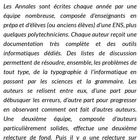
Les Annales sont écrites chaque année par une
équipe nombreuse, composée d'enseignants en
prépa et d'élèves (ou anciens élèves) d'une ENS, plus
quelques polytechniciens. Chaque auteur reçoit une
documentation très complète et des outils
informatiques dédiés. Des listes de discussion
permettent de résoudre, ensemble, les problèmes de
tout type, de la typographie à l'informatique en
passant par les sciences et la grammaire. Les
auteurs se relisent entre eux, d'une part pour
débusquer les erreurs, d'autre part pour progresser
en observant comment ont fait d'autres auteurs.
Une deuxième équipe, composée d'auteurs
particulièrement solides, effectue une deuxième
relecture de fond. Puis il y a une relecture sur