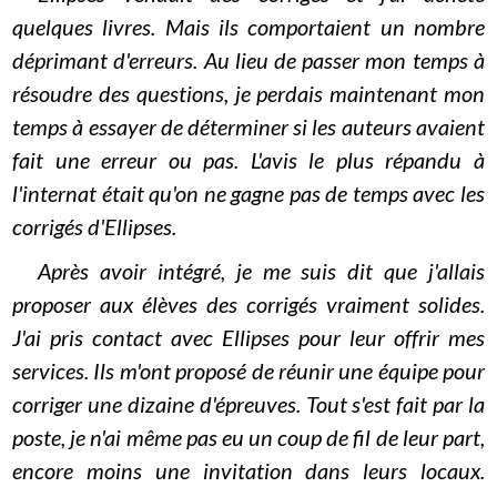
quelques livres. Mais ils comportaient un nombre
déprimant d'erreurs. Au lieu de passer mon temps à
résoudre des questions, je perdais maintenant mon
temps à essayer de déterminer si les auteurs avaient
fait une erreur ou pas. L'avis le plus répandu à
l'internat était qu'on ne gagne pas de temps avec les
corrigés d'Ellipses.
Après avoir intégré, je me suis dit que j'allais
proposer aux élèves des corrigés vraiment solides.
J'ai pris contact avec Ellipses pour leur offrir mes
services. Ils m'ont proposé de réunir une équipe pour
corriger une dizaine d'épreuves. Tout s'est fait par la
poste, je n'ai même pas eu un coup de fil de leur part,
encore moins une invitation dans leurs locaux.