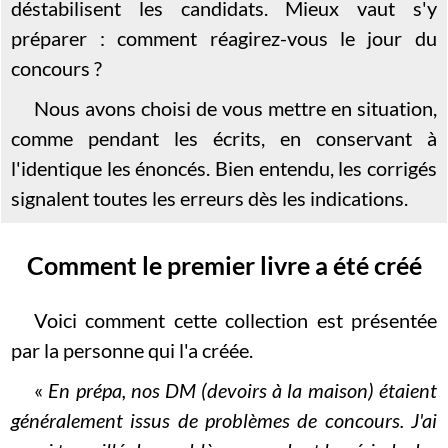
déstabilisent les candidats. Mieux vaut s'y
préparer : comment réagirez-vous le jour du
concours ?
Nous avons choisi de vous mettre en situation,
comme pendant les écrits, en conservant à
l'identique les énoncés. Bien entendu, les corrigés
signalent toutes les erreurs dès les indications.
Comment le premier livre a été créé
Voici comment cette collection est présentée
par la personne qui l'a créée.
«
En prépa, nos DM (devoirs à la maison) étaient
généralement issus de problèmes de concours. J'ai