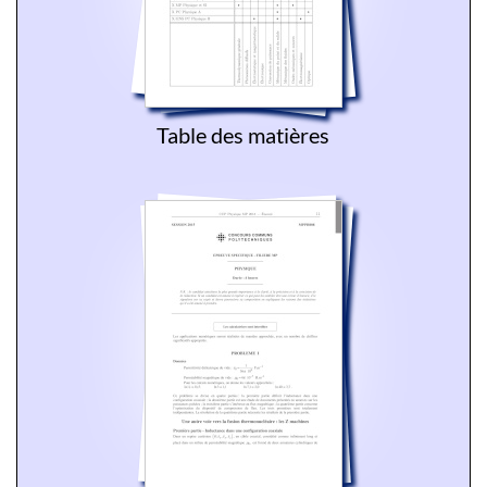
Table des matières