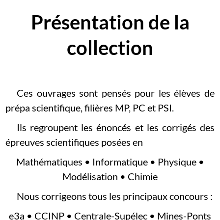
Présentation de la
collection
Ces ouvrages sont pensés pour les élèves de
prépa scientifique, filières MP, PC et PSI.
Ils regroupent les énoncés et les corrigés des
épreuves scientifiques posées en
Mathématiques • Informatique • Physique •
Modélisation • Chimie
Nous corrigeons tous les principaux concours :
e3a • CCINP • Centrale-Supélec • Mines-Ponts