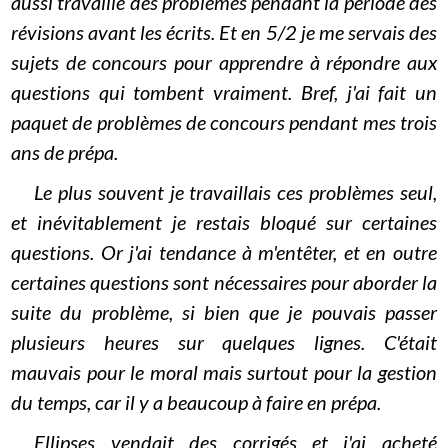
aussi travaillé des problèmes pendant la période des
révisions avant les écrits. Et en 5/2 je me servais des
sujets de concours pour apprendre à répondre aux
questions qui tombent vraiment. Bref, j'ai fait un
paquet de problèmes de concours pendant mes trois
ans de prépa.
Le plus souvent je travaillais ces problèmes seul,
et inévitablement je restais bloqué sur certaines
questions. Or j'ai tendance à m'entêter, et en outre
certaines questions sont nécessaires pour aborder la
suite du problème, si bien que je pouvais passer
plusieurs heures sur quelques lignes. C'était
mauvais pour le moral mais surtout pour la gestion
du temps, car il y a beaucoup à faire en prépa.
Ellipses vendait des corrigés et j'ai acheté