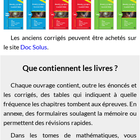
Les anciens corrigés peuvent être achetés sur
le site
Doc Solus
.
Que contiennent les livres ?
Chaque ouvrage contient, outre les énoncés et
les corrigés, des tables qui indiquent à quelle
fréquence les chapitres tombent aux épreuves. En
annexe, des formulaires soulagent la mémoire ou
permettent des révisions rapides.
Dans les tomes de mathématiques, vous