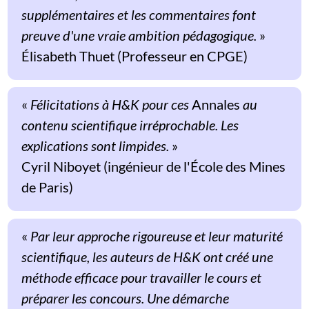
supplémentaires et les commentaires font
preuve d'une vraie ambition pédagogique.
»
Élisabeth Thuet (Professeur en CPGE)
«
Félicitations à H&K pour ces
Annales
au
contenu scientifique irréprochable. Les
explications sont limpides.
»
Cyril Niboyet (ingénieur de l'École des Mines
de Paris)
«
Par leur approche rigoureuse et leur maturité
scientifique, les auteurs de H&K ont créé une
méthode efficace pour travailler le cours et
préparer les concours. Une démarche