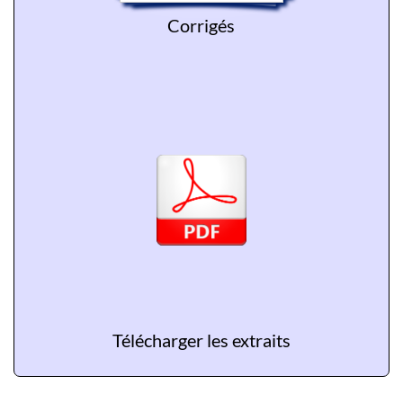
Corrigés
Télécharger les extraits