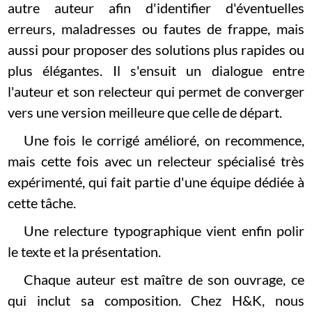
autre auteur afin d'identifier d'éventuelles
erreurs, maladresses ou fautes de frappe, mais
aussi pour proposer des solutions plus rapides ou
plus élégantes. Il s'ensuit un dialogue entre
l'auteur et son relecteur qui permet de converger
vers une version meilleure que celle de départ.
Une fois le corrigé amélioré, on recommence,
mais cette fois avec un relecteur spécialisé très
expérimenté, qui fait partie d'une équipe dédiée à
cette tâche.
Une relecture typographique vient enfin polir
le texte et la présentation.
Chaque auteur est maître de son ouvrage, ce
qui inclut sa composition. Chez H&K, nous