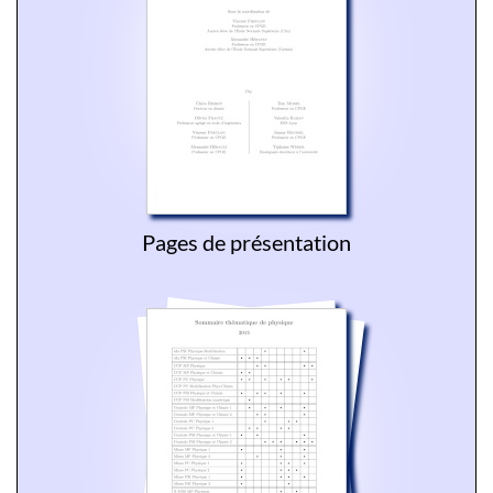
Pages de présentation