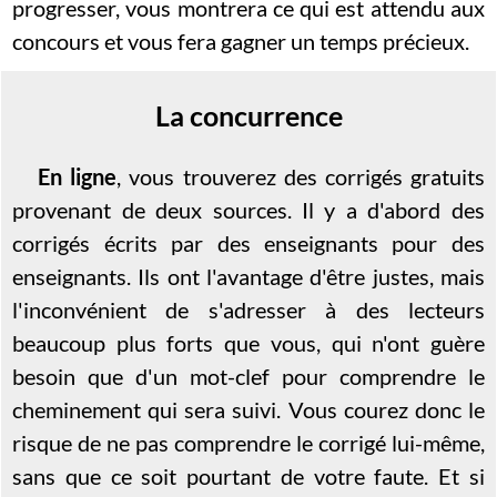
progresser, vous montrera ce qui est attendu aux
concours et vous fera gagner un temps précieux.
La concurrence
En ligne
, vous trouverez des corrigés gratuits
provenant de deux sources. Il y a d'abord des
corrigés écrits par des enseignants pour des
enseignants. Ils ont l'avantage d'être justes, mais
l'inconvénient de s'adresser à des lecteurs
beaucoup plus forts que vous, qui n'ont guère
besoin que d'un mot-clef pour comprendre le
cheminement qui sera suivi. Vous courez donc le
risque de ne pas comprendre le corrigé lui-même,
sans que ce soit pourtant de votre faute. Et si