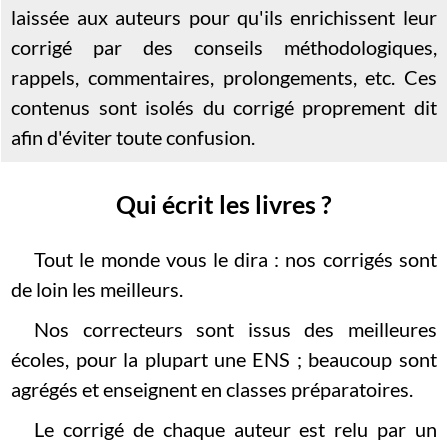
laissée aux auteurs pour qu'ils enrichissent leur
corrigé par des conseils méthodologiques,
rappels, commentaires, prolongements, etc. Ces
contenus sont isolés du corrigé proprement dit
afin d'éviter toute confusion.
Qui écrit les livres ?
Tout le monde vous le dira : nos corrigés sont
de loin les meilleurs.
Nos correcteurs sont issus des meilleures
écoles, pour la plupart une ENS ; beaucoup sont
agrégés et enseignent en classes préparatoires.
Le corrigé de chaque auteur est relu par un