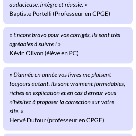
audacieuse, intègre et réussie.
»
Baptiste Portelli (Professeur en CPGE)
«
Encore bravo pour vos corrigés, ils sont très
agréables à suivre !
»
Kévin Olivon (élève en PC)
«
D'année en année vos livres me plaisent
toujours autant. Ils sont vraiment formidables,
riches en explication et en cas d'erreur vous
n'hésitez à proposer la correction sur votre
site.
»
Hervé Dufour (professeur en CPGE)