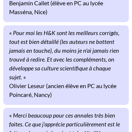
Benjamin Callet (élève en PC au lycée
Masséna, Nice)
«
Pour moi les H&K sont les meilleurs corrigés,
tout est bien détaillé (les auteurs ne bottent
jamais en touche), du moins je n'ai jamais rien
trouvé à redire. Et avec les compléments, on
développe sa culture scientifique à chaque
sujet.
»
Olivier Leseur (ancien élève en PC au lycée
Poincaré, Nancy)
«
Merci beaucoup pour ces annales très bien
faites. Ce que j'apprécie particulièrement est le