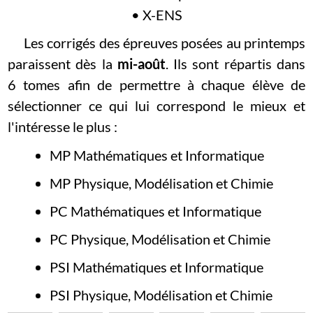
• X-ENS
Les corrigés des épreuves posées au printemps
paraissent dès la
mi-août
. Ils sont répartis dans
6 tomes afin de permettre à chaque élève de
sélectionner ce qui lui correspond le mieux et
l'intéresse le plus :
MP Mathématiques et Informatique
MP Physique, Modélisation et Chimie
PC Mathématiques et Informatique
PC Physique, Modélisation et Chimie
PSI Mathématiques et Informatique
PSI Physique, Modélisation et Chimie