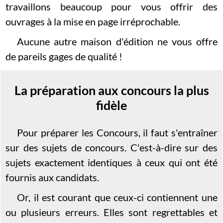
travaillons beaucoup pour vous offrir des
ouvrages à la mise en page irréprochable.
Aucune autre maison d'édition ne vous offre
de pareils gages de qualité !
La préparation aux concours la plus
fidèle
Pour préparer les Concours, il faut s'entraîner
sur des sujets de concours. C'est-à-dire sur des
sujets exactement identiques à ceux qui ont été
fournis aux candidats.
Or, il est courant que ceux-ci contiennent une
ou plusieurs erreurs. Elles sont regrettables et