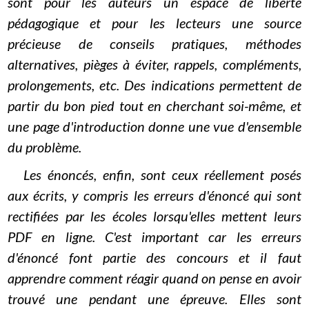
sont pour les auteurs un espace de liberté
pédagogique et pour les lecteurs une source
précieuse de conseils pratiques, méthodes
alternatives, pièges à éviter, rappels, compléments,
prolongements, etc. Des indications permettent de
partir du bon pied tout en cherchant soi-même, et
une page d'introduction donne une vue d'ensemble
du problème.
Les énoncés, enfin, sont ceux réellement posés
aux écrits, y compris les erreurs d'énoncé qui sont
rectifiées par les écoles lorsqu'elles mettent leurs
PDF en ligne. C'est important car les erreurs
d'énoncé font partie des concours et il faut
apprendre comment réagir quand on pense en avoir
trouvé une pendant une épreuve. Elles sont