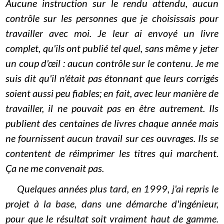
Aucune instruction sur le rendu attendu, aucun
contrôle sur les personnes que je choisissais pour
travailler avec moi. Je leur ai envoyé un livre
complet, qu'ils ont publié tel quel, sans même y jeter
un coup d'œil : aucun contrôle sur le contenu. Je me
suis dit qu'il n'était pas étonnant que leurs corrigés
soient aussi peu fiables; en fait, avec leur manière de
travailler, il ne pouvait pas en être autrement. Ils
publient des centaines de livres chaque année mais
ne fournissent aucun travail sur ces ouvrages. Ils se
contentent de réimprimer les titres qui marchent.
Ça ne me convenait pas.
Quelques années plus tard, en 1999, j'ai repris le
projet à la base, dans une démarche d'ingénieur,
pour que le résultat soit vraiment haut de gamme.