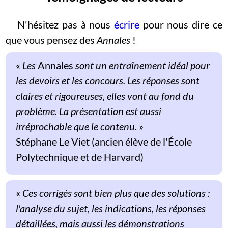
N'hésitez pas à nous
écrire
pour nous dire ce
que vous pensez des
Annales
!
«
Les
Annales
sont un entraînement idéal pour
les devoirs et les concours. Les réponses sont
claires et rigoureuses, elles vont au fond du
problème. La présentation est aussi
irréprochable que le contenu.
»
Stéphane Le Viet (ancien élève de l'École
Polytechnique et de Harvard)
«
Ces corrigés sont bien plus que des solutions :
l'analyse du sujet, les indications, les réponses
détaillées, mais aussi les démonstrations