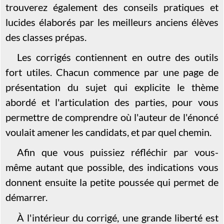
trouverez également des conseils pratiques et
lucides élaborés par les meilleurs anciens élèves
des classes prépas.
Les corrigés contiennent en outre des outils
fort utiles. Chacun commence par une page de
présentation du sujet qui explicite le thème
abordé et l'articulation des parties, pour vous
permettre de comprendre où l'auteur de l'énoncé
voulait amener les candidats, et par quel chemin.
Afin que vous puissiez réfléchir par vous-
même autant que possible, des indications vous
donnent ensuite la petite poussée qui permet de
démarrer.
À l'intérieur du corrigé, une grande liberté est