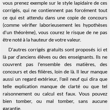
vous prenez exemple sur le style lapidaire de ces
corrigés, qui ne contiennent pas forcément tout
ce qui est attendu dans une copie de concours
(comme vérifier laborieusement les hypothèses
d'un théorème), vous courez le risque de ne pas
être noté à la hauteur de votre valeur.
D'autres corrigés gratuits sont proposés ici et
là par d'anciens élèves ou des enseignants. Ils ne
couvrent pas l'ensemble des matières, des
concours et des filières, loin de là. Il leur manque
aussi un regard extérieur, l'œil neuf qui dira que
telle explication manque de clarté ou que tel
raisonnement ou calcul est faux. Vous pouvez
bien tomber, ou mal tomber, sans aucune
garantie.