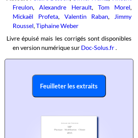
Freulon
,
Alexandre Herault
,
Tom Morel
,
Mickaël Profeta
,
Valentin Raban
,
Jimmy
Roussel
,
Tiphaine Weber
Livre épuisé mais les corrigés sont disponibles
en version numérique sur
Doc-Solus.fr
.
Feuilleter les extraits