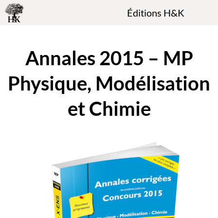
Éditions H&K
Annales 2015 – MP
Physique, Modélisation
et Chimie