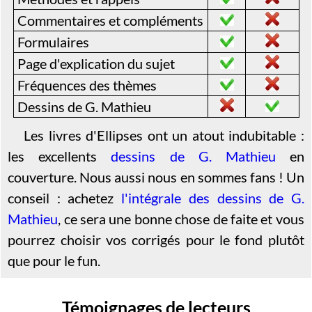
Commentaires et compléments
Formulaires
Page d'explication du sujet
Fréquences des thèmes
Dessins de G. Mathieu
Les livres d'Ellipses ont un atout indubitable :
les excellents
dessins de G. Mathieu
en
couverture. Nous aussi nous en sommes fans ! Un
conseil : achetez
l'intégrale des dessins de G.
Mathieu
, ce sera une bonne chose de faite et vous
pourrez choisir vos corrigés pour le fond plutôt
que pour le fun.
Témoignages de lecteurs