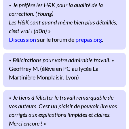
«
Je préfère les H&K pour la qualité de la
correction. (Young)
Les H&K sont quand même bien plus détaillés,
c'est vrai ! (d0n)
»
Discussion
sur le forum de
prepas.org
.
«
Félicitations pour votre admirable travail.
»
Geoffrey M. (élève en PC au lycée La
Martinière Monplaisir, Lyon)
«
Je tiens à féliciter le travail remarquable de
vos auteurs. C'est un plaisir de pouvoir lire vos
corrigés aux explications limpides et claires.
Merci encore !
»