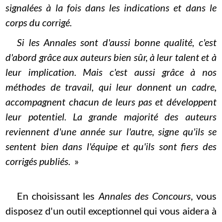
signalées à la fois dans les indications et dans le
corps du corrigé.
Si les Annales sont d'aussi bonne qualité, c'est
d'abord grâce aux auteurs bien sûr, à leur talent et à
leur implication. Mais c'est aussi grâce à nos
méthodes de travail, qui leur donnent un cadre,
accompagnent chacun de leurs pas et développent
leur potentiel. La grande majorité des auteurs
reviennent d'une année sur l'autre, signe qu'ils se
sentent bien dans l'équipe et qu'ils sont fiers des
corrigés publiés.
»
En choisissant les
Annales des Concours
, vous
disposez d'un outil exceptionnel qui vous aidera à