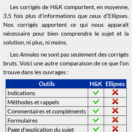
Les corrigés de H&K comportent, en moyenne,
3,5 fois plus d'informations que ceux d'Ellipses.
Nos corrigés apportent ce qui nous apparaît
nécessaire pour bien comprendre le sujet et la
solution, ni plus, ni moins.
Les
Annales
ne sont pas seulement des corrigés
bruts. Voici une autre comparaison de ce que l'on
trouve dans les ouvrages :
Outils
H&K
Ellipses
Indications
Méthodes et rappels
Commentaires et compléments
Formulaires
Page d'explication du sujet