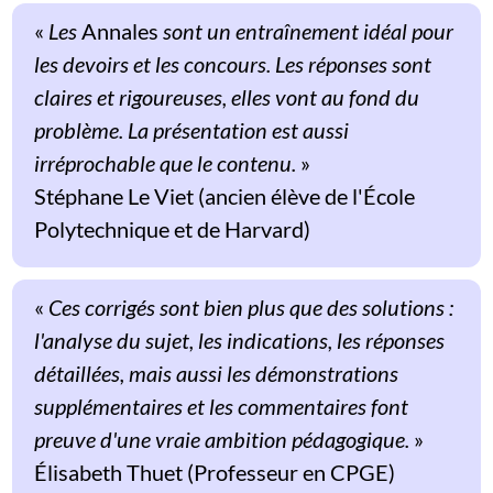
«
Les
Annales
sont un entraînement idéal pour
les devoirs et les concours. Les réponses sont
claires et rigoureuses, elles vont au fond du
problème. La présentation est aussi
irréprochable que le contenu.
»
Stéphane Le Viet (ancien élève de l'École
Polytechnique et de Harvard)
«
Ces corrigés sont bien plus que des solutions :
l'analyse du sujet, les indications, les réponses
détaillées, mais aussi les démonstrations
supplémentaires et les commentaires font
preuve d'une vraie ambition pédagogique.
»
Élisabeth Thuet (Professeur en CPGE)