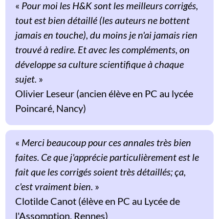
«
Pour moi les H&K sont les meilleurs corrigés,
tout est bien détaillé (les auteurs ne bottent
jamais en touche), du moins je n'ai jamais rien
trouvé à redire. Et avec les compléments, on
développe sa culture scientifique à chaque
sujet.
»
Olivier Leseur (ancien élève en PC au lycée
Poincaré, Nancy)
«
Merci beaucoup pour ces annales très bien
faites. Ce que j'apprécie particulièrement est le
fait que les corrigés soient très détaillés; ça,
c'est vraiment bien.
»
Clotilde Canot (élève en PC au Lycée de
l'Assomption, Rennes)