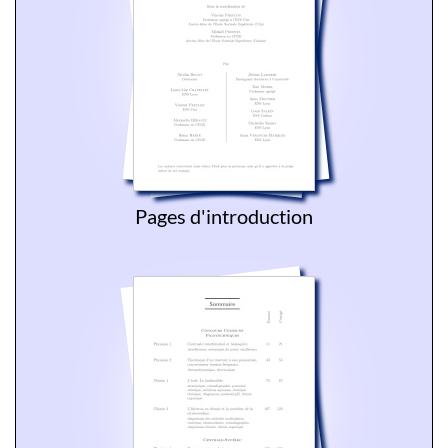
Pages d'introduction