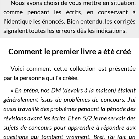
Nous avons choisi de vous mettre en situation,
comme pendant les écrits, en conservant à
l'identique les énoncés. Bien entendu, les corrigés
signalent toutes les erreurs dès les indications.
Comment le premier livre a été créé
Voici comment cette collection est présentée
par la personne qui l'a créée.
«
En prépa, nos DM (devoirs à la maison) étaient
généralement issus de problèmes de concours. J'ai
aussi travaillé des problèmes pendant la période des
révisions avant les écrits. Et en 5/2 je me servais des
sujets de concours pour apprendre à répondre aux
questions qui tombent vraiment. Bref, j'ai fait un