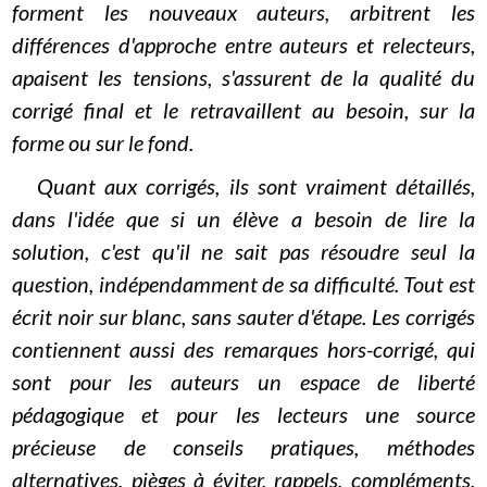
forment les nouveaux auteurs, arbitrent les
différences d'approche entre auteurs et relecteurs,
apaisent les tensions, s'assurent de la qualité du
corrigé final et le retravaillent au besoin, sur la
forme ou sur le fond.
Quant aux corrigés, ils sont vraiment détaillés,
dans l'idée que si un élève a besoin de lire la
solution, c'est qu'il ne sait pas résoudre seul la
question, indépendamment de sa difficulté. Tout est
écrit noir sur blanc, sans sauter d'étape. Les corrigés
contiennent aussi des remarques hors-corrigé, qui
sont pour les auteurs un espace de liberté
pédagogique et pour les lecteurs une source
précieuse de conseils pratiques, méthodes
alternatives, pièges à éviter, rappels, compléments,