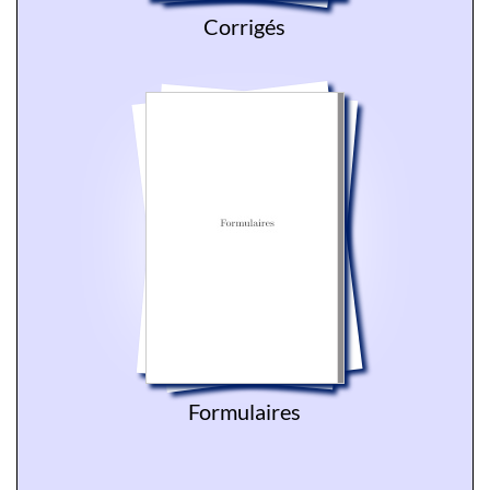
Corrigés
Formulaires