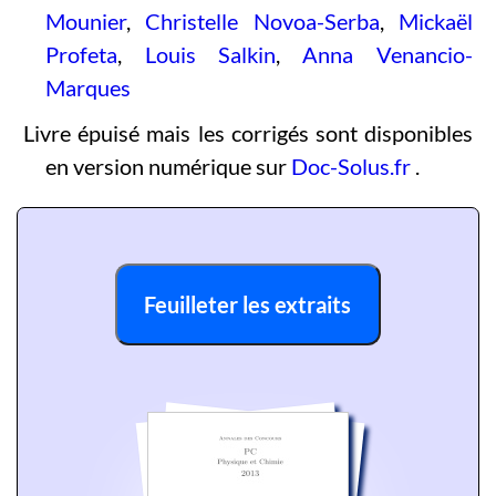
Mounier
,
Christelle Novoa-Serba
,
Mickaël
Profeta
,
Louis Salkin
,
Anna Venancio-
Marques
Livre épuisé mais les corrigés sont disponibles
en version numérique sur
Doc-Solus.fr
.
Feuilleter les extraits