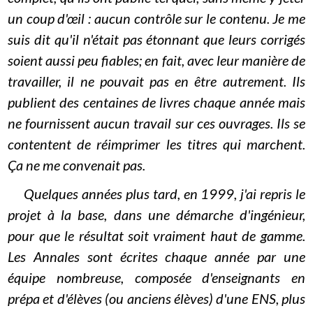
un coup d'œil : aucun contrôle sur le contenu. Je me
suis dit qu'il n'était pas étonnant que leurs corrigés
soient aussi peu fiables; en fait, avec leur manière de
travailler, il ne pouvait pas en être autrement. Ils
publient des centaines de livres chaque année mais
ne fournissent aucun travail sur ces ouvrages. Ils se
contentent de réimprimer les titres qui marchent.
Ça ne me convenait pas.
Quelques années plus tard, en 1999, j'ai repris le
projet à la base, dans une démarche d'ingénieur,
pour que le résultat soit vraiment haut de gamme.
Les Annales sont écrites chaque année par une
équipe nombreuse, composée d'enseignants en
prépa et d'élèves (ou anciens élèves) d'une ENS, plus