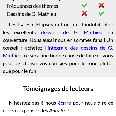
Fréquences des thèmes
Dessins de G. Mathieu
Les livres d'Ellipses ont un atout indubitable :
les excellents
dessins de G. Mathieu
en
couverture. Nous aussi nous en sommes fans ! Un
conseil : achetez
l'intégrale des dessins de G.
Mathieu
, ce sera une bonne chose de faite et vous
pourrez choisir vos corrigés pour le fond plutôt
que pour le fun.
Témoignages de lecteurs
N'hésitez pas à nous
écrire
pour nous dire ce
que vous pensez des
Annales
!