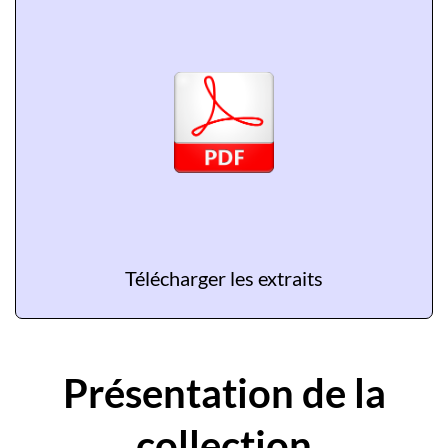
Télécharger les extraits
Présentation de la
collection