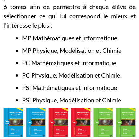
6 tomes afin de permettre à chaque élève de
sélectionner ce qui lui correspond le mieux et
l'intéresse le plus :
MP Mathématiques et Informatique
MP Physique, Modélisation et Chimie
PC Mathématiques et Informatique
PC Physique, Modélisation et Chimie
PSI Mathématiques et Informatique
PSI Physique, Modélisation et Chimie