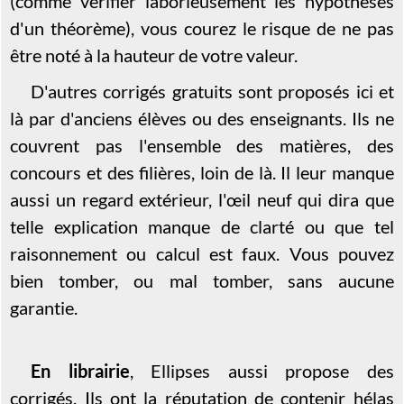
(comme vérifier laborieusement les hypothèses
d'un théorème), vous courez le risque de ne pas
être noté à la hauteur de votre valeur.
D'autres corrigés gratuits sont proposés ici et
là par d'anciens élèves ou des enseignants. Ils ne
couvrent pas l'ensemble des matières, des
concours et des filières, loin de là. Il leur manque
aussi un regard extérieur, l'œil neuf qui dira que
telle explication manque de clarté ou que tel
raisonnement ou calcul est faux. Vous pouvez
bien tomber, ou mal tomber, sans aucune
garantie.
En librairie
, Ellipses aussi propose des
corrigés. Ils ont la réputation de contenir hélas