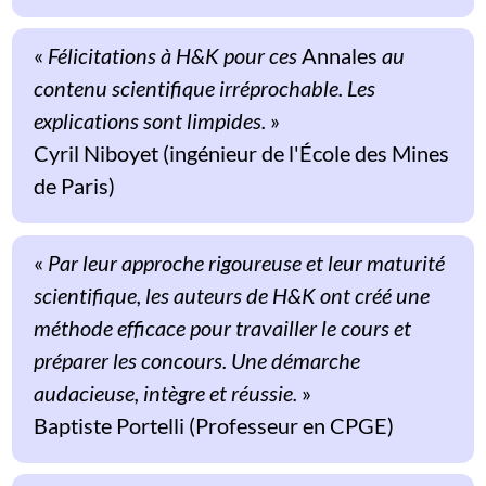
«
Félicitations à H&K pour ces
Annales
au
contenu scientifique irréprochable. Les
explications sont limpides.
»
Cyril Niboyet (ingénieur de l'École des Mines
de Paris)
«
Par leur approche rigoureuse et leur maturité
scientifique, les auteurs de H&K ont créé une
méthode efficace pour travailler le cours et
préparer les concours. Une démarche
audacieuse, intègre et réussie.
»
Baptiste Portelli (Professeur en CPGE)