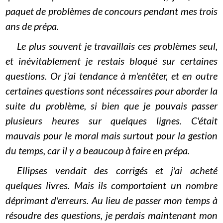
paquet de problèmes de concours pendant mes trois
ans de prépa.
Le plus souvent je travaillais ces problèmes seul,
et inévitablement je restais bloqué sur certaines
questions. Or j'ai tendance à m'entêter, et en outre
certaines questions sont nécessaires pour aborder la
suite du problème, si bien que je pouvais passer
plusieurs heures sur quelques lignes. C'était
mauvais pour le moral mais surtout pour la gestion
du temps, car il y a beaucoup à faire en prépa.
Ellipses vendait des corrigés et j'ai acheté
quelques livres. Mais ils comportaient un nombre
déprimant d'erreurs. Au lieu de passer mon temps à
résoudre des questions, je perdais maintenant mon