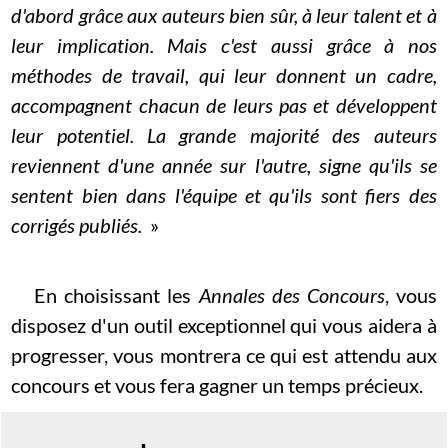
d'abord grâce aux auteurs bien sûr, à leur talent et à
leur implication. Mais c'est aussi grâce à nos
méthodes de travail, qui leur donnent un cadre,
accompagnent chacun de leurs pas et développent
leur potentiel. La grande majorité des auteurs
reviennent d'une année sur l'autre, signe qu'ils se
sentent bien dans l'équipe et qu'ils sont fiers des
corrigés publiés.
»
En choisissant les
Annales des Concours
, vous
disposez d'un outil exceptionnel qui vous aidera à
progresser, vous montrera ce qui est attendu aux
concours et vous fera gagner un temps précieux.