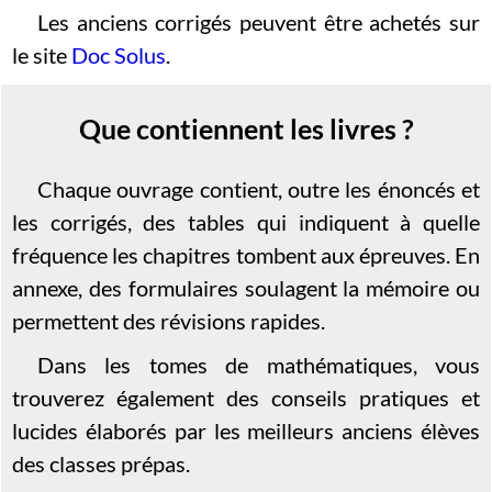
Les anciens corrigés peuvent être achetés sur
le site
Doc Solus
.
Que contiennent les livres ?
Chaque ouvrage contient, outre les énoncés et
les corrigés, des tables qui indiquent à quelle
fréquence les chapitres tombent aux épreuves. En
annexe, des formulaires soulagent la mémoire ou
permettent des révisions rapides.
Dans les tomes de mathématiques, vous
trouverez également des conseils pratiques et
lucides élaborés par les meilleurs anciens élèves
des classes prépas.