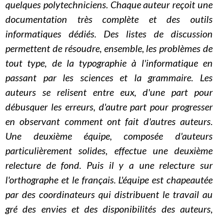
quelques polytechniciens. Chaque auteur reçoit une
documentation très complète et des outils
informatiques dédiés. Des listes de discussion
permettent de résoudre, ensemble, les problèmes de
tout type, de la typographie à l'informatique en
passant par les sciences et la grammaire. Les
auteurs se relisent entre eux, d'une part pour
débusquer les erreurs, d'autre part pour progresser
en observant comment ont fait d'autres auteurs.
Une deuxième équipe, composée d'auteurs
particulièrement solides, effectue une deuxième
relecture de fond. Puis il y a une relecture sur
l'orthographe et le français. L'équipe est chapeautée
par des coordinateurs qui distribuent le travail au
gré des envies et des disponibilités des auteurs,