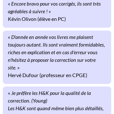
«
Encore bravo pour vos corrigés, ils sont très
agréables à suivre !
»
Kévin Olivon (élève en PC)
«
D'année en année vos livres me plaisent
toujours autant. Ils sont vraiment formidables,
riches en explication et en cas d'erreur vous
n'hésitez à proposer la correction sur votre
site.
»
Hervé Dufour (professeur en CPGE)
«
Je préfère les H&K pour la qualité de la
correction. (Young)
Les H&K sont quand même bien plus détaillés,