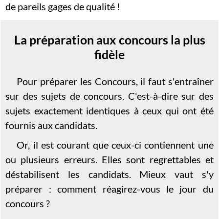
de pareils gages de qualité !
La préparation aux concours la plus
fidèle
Pour préparer les Concours, il faut s'entraîner
sur des sujets de concours. C'est-à-dire sur des
sujets exactement identiques à ceux qui ont été
fournis aux candidats.
Or, il est courant que ceux-ci contiennent une
ou plusieurs erreurs. Elles sont regrettables et
déstabilisent les candidats. Mieux vaut s'y
préparer : comment réagirez-vous le jour du
concours ?