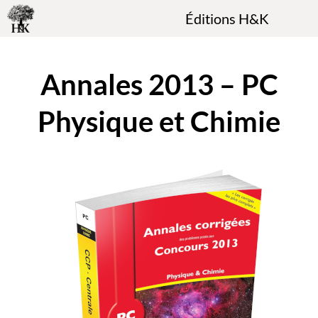
Éditions H&K
Annales 2013 – PC
Physique et Chimie