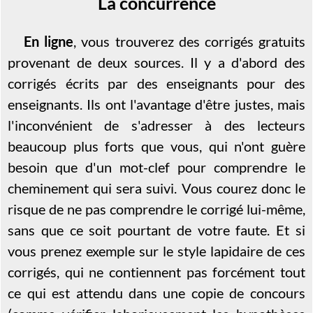
La concurrence
En ligne
, vous trouverez des corrigés gratuits
provenant de deux sources. Il y a d'abord des
corrigés écrits par des enseignants pour des
enseignants. Ils ont l'avantage d'être justes, mais
l'inconvénient de s'adresser à des lecteurs
beaucoup plus forts que vous, qui n'ont guère
besoin que d'un mot-clef pour comprendre le
cheminement qui sera suivi. Vous courez donc le
risque de ne pas comprendre le corrigé lui-même,
sans que ce soit pourtant de votre faute. Et si
vous prenez exemple sur le style lapidaire de ces
corrigés, qui ne contiennent pas forcément tout
ce qui est attendu dans une copie de concours