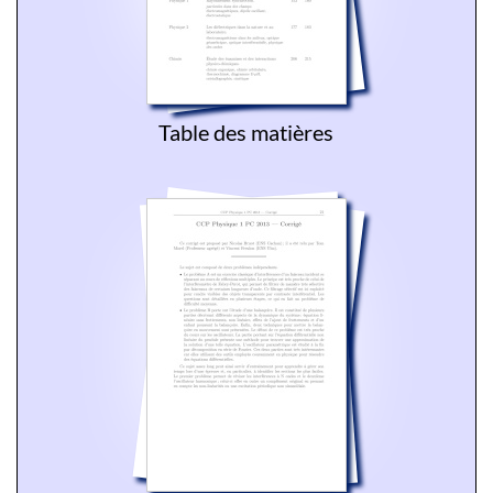
Table des matières