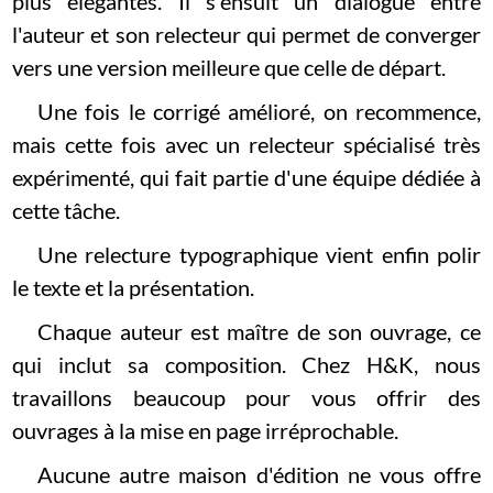
plus élégantes. Il s'ensuit un dialogue entre
l'auteur et son relecteur qui permet de converger
vers une version meilleure que celle de départ.
Une fois le corrigé amélioré, on recommence,
mais cette fois avec un relecteur spécialisé très
expérimenté, qui fait partie d'une équipe dédiée à
cette tâche.
Une relecture typographique vient enfin polir
le texte et la présentation.
Chaque auteur est maître de son ouvrage, ce
qui inclut sa composition. Chez H&K, nous
travaillons beaucoup pour vous offrir des
ouvrages à la mise en page irréprochable.
Aucune autre maison d'édition ne vous offre