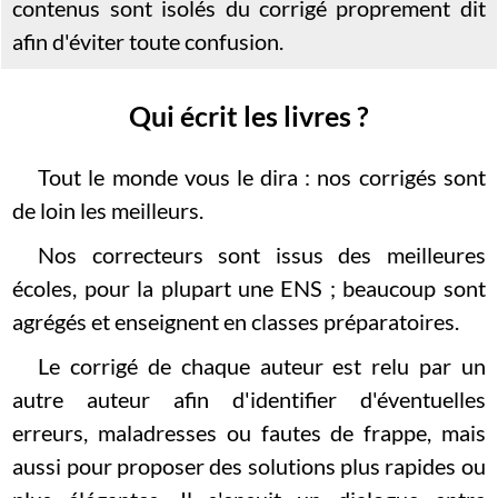
contenus sont isolés du corrigé proprement dit
afin d'éviter toute confusion.
Qui écrit les livres ?
Tout le monde vous le dira : nos corrigés sont
de loin les meilleurs.
Nos correcteurs sont issus des meilleures
écoles, pour la plupart une ENS ; beaucoup sont
agrégés et enseignent en classes préparatoires.
Le corrigé de chaque auteur est relu par un
autre auteur afin d'identifier d'éventuelles
erreurs, maladresses ou fautes de frappe, mais
aussi pour proposer des solutions plus rapides ou