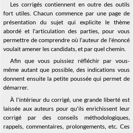
Les corrigés contiennent en outre des outils
fort utiles. Chacun commence par une page de
présentation du sujet qui explicite le thème
abordé et l'articulation des parties, pour vous
permettre de comprendre où l'auteur de l'énoncé
voulait amener les candidats, et par quel chemin.
Afin que vous puissiez réfléchir par vous-
même autant que possible, des indications vous
donnent ensuite la petite poussée qui permet de
démarrer.
À l'intérieur du corrigé, une grande liberté est
laissée aux auteurs pour qu'ils enrichissent leur
corrigé par des conseils méthodologiques,
rappels, commentaires, prolongements, etc. Ces