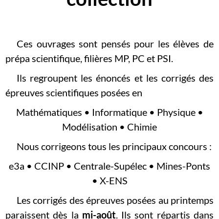
Ces ouvrages sont pensés pour les élèves de
prépa scientifique, filières MP, PC et PSI.
Ils regroupent les énoncés et les corrigés des
épreuves scientifiques posées en
Mathématiques • Informatique • Physique •
Modélisation • Chimie
Nous corrigeons tous les principaux concours :
e3a • CCINP • Centrale-Supélec • Mines-Ponts
• X-ENS
Les corrigés des épreuves posées au printemps
paraissent dès la
mi-août
. Ils sont répartis dans