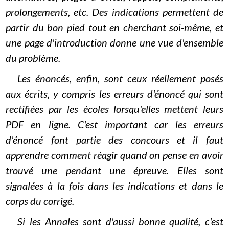
prolongements, etc. Des indications permettent de
partir du bon pied tout en cherchant soi-même, et
une page d'introduction donne une vue d'ensemble
du problème.
Les énoncés, enfin, sont ceux réellement posés
aux écrits, y compris les erreurs d'énoncé qui sont
rectifiées par les écoles lorsqu'elles mettent leurs
PDF en ligne. C'est important car les erreurs
d'énoncé font partie des concours et il faut
apprendre comment réagir quand on pense en avoir
trouvé une pendant une épreuve. Elles sont
signalées à la fois dans les indications et dans le
corps du corrigé.
Si les Annales sont d'aussi bonne qualité, c'est