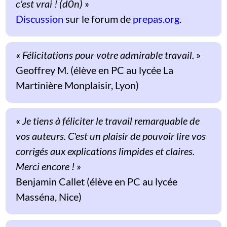
c'est vrai ! (d0n)
»
Discussion
sur le forum de
prepas.org
.
«
Félicitations pour votre admirable travail.
»
Geoffrey M. (élève en PC au lycée La
Martinière Monplaisir, Lyon)
«
Je tiens à féliciter le travail remarquable de
vos auteurs. C'est un plaisir de pouvoir lire vos
corrigés aux explications limpides et claires.
Merci encore !
»
Benjamin Callet (élève en PC au lycée
Masséna, Nice)