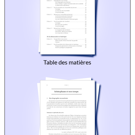
Table des matières