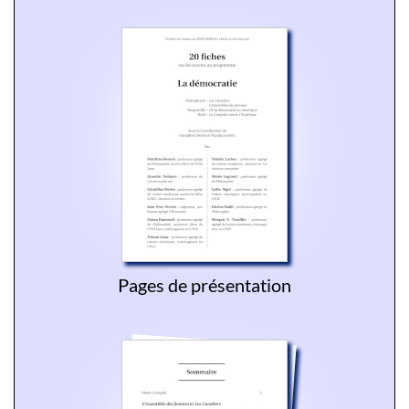
Pages de présentation