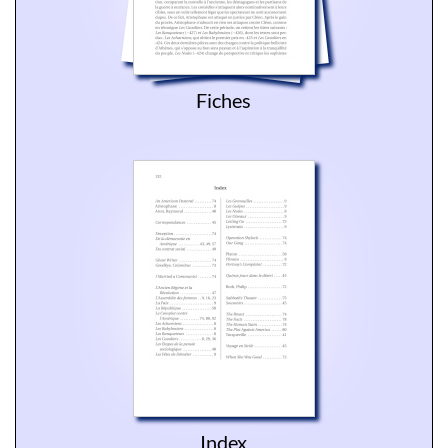
Fiches
Index