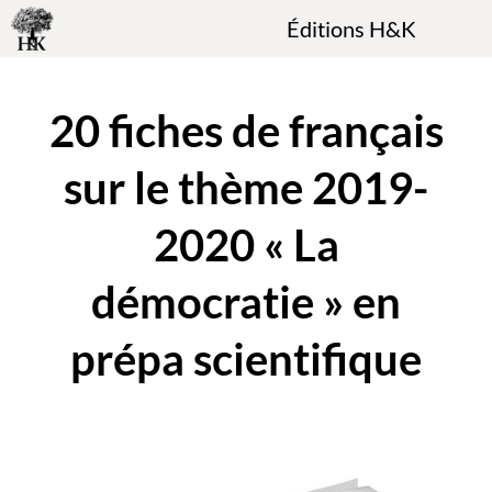
Éditions H&K
20 fiches de français
sur le thème 2019-
2020 « La
démocratie » en
prépa scientifique