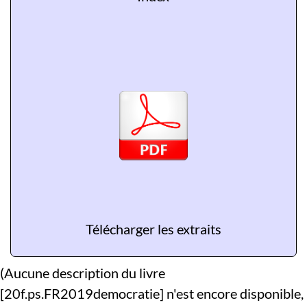
Télécharger les extraits
(Aucune description du livre
[20f.ps.FR2019democratie] n'est encore disponible,