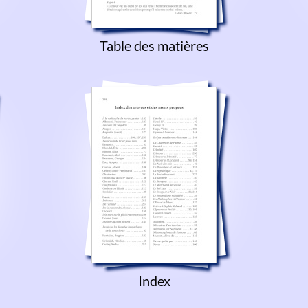
Table des matières
Index