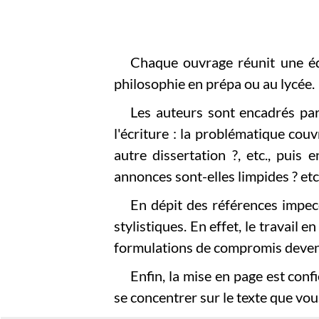
Chaque ouvrage réunit une équ
philosophie en prépa ou au lycée.
Les auteurs sont encadrés par
l'écriture : la problématique couv
autre dissertation ?, etc., puis e
annonces sont-elles limpides ? etc
En dépit des références impec
stylistiques. En effet, le travail
formulations de compromis deven
Enfin, la mise en page est conf
se concentrer sur le texte que vous 