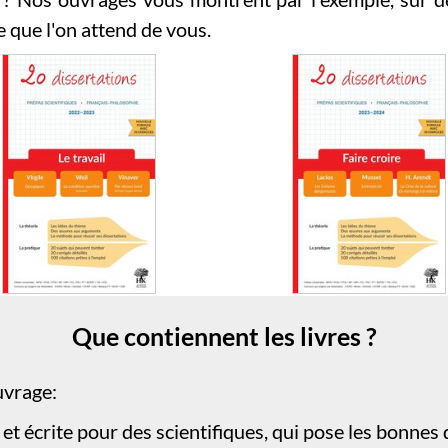
 que l'on attend de vous.
Que contiennent les livres ?
uvrage:
et écrite pour des scientifiques, qui pose les bonnes 