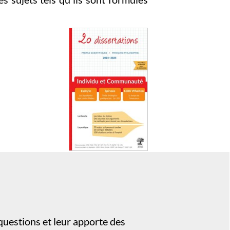
questions et leur apporte des