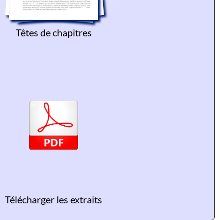
Têtes de chapitres
Télécharger les extraits