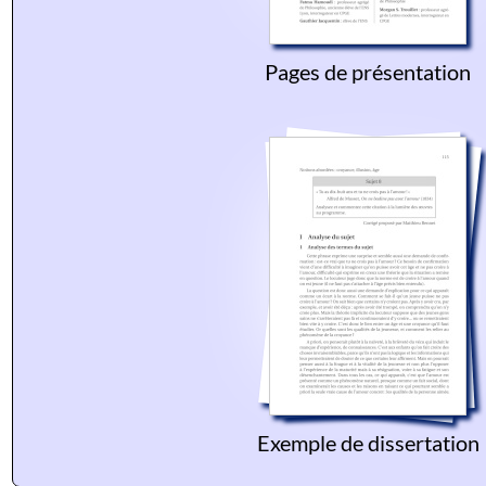
Pages de présentation
Exemple de dissertation