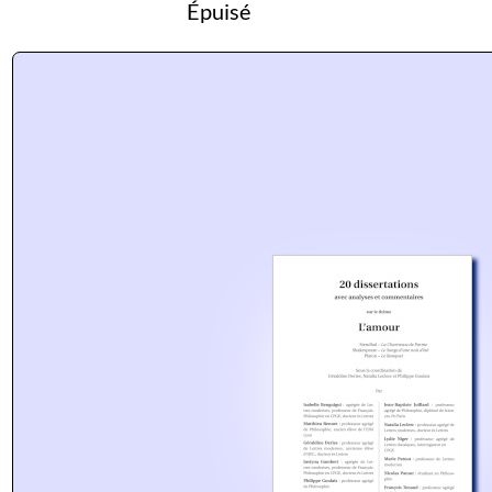
Épuisé